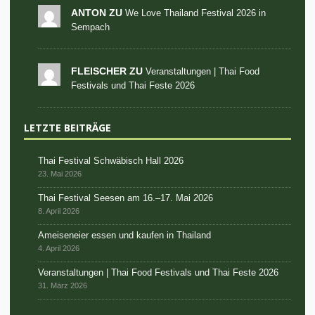
ANTON ZU
We Love Thailand Festival 2026 in
Sempach
FLEISCHER ZU
Veranstaltungen | Thai Food
Festivals und Thai Feste 2026
LETZTE BEITRÄGE
Thai Festival Schwäbisch Hall 2026
23. Mai 2026
Thai Festival Seesen am 16.–17. Mai 2026
8. April 2026
Ameiseneier essen und kaufen in Thailand
4. April 2026
Veranstaltungen | Thai Food Festivals und Thai Feste 2026
31. März 2026