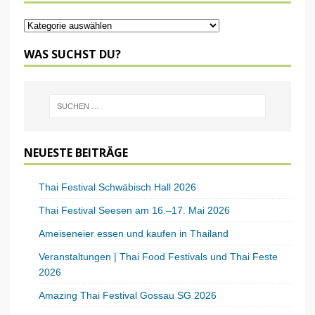
WAS SUCHST DU?
NEUESTE BEITRÄGE
Thai Festival Schwäbisch Hall 2026
Thai Festival Seesen am 16.–17. Mai 2026
Ameiseneier essen und kaufen in Thailand
Veranstaltungen | Thai Food Festivals und Thai Feste
2026
Amazing Thai Festival Gossau SG 2026