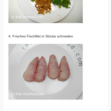
4. Frisches Fischfilet in Stücke schneiden