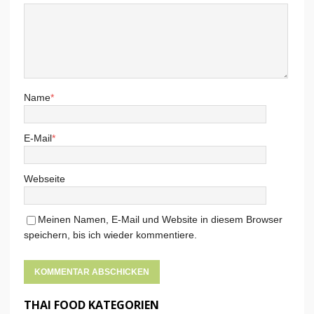
Name
*
E-Mail
*
Webseite
Meinen Namen, E-Mail und Website in diesem Browser
speichern, bis ich wieder kommentiere.
THAI FOOD KATEGORIEN