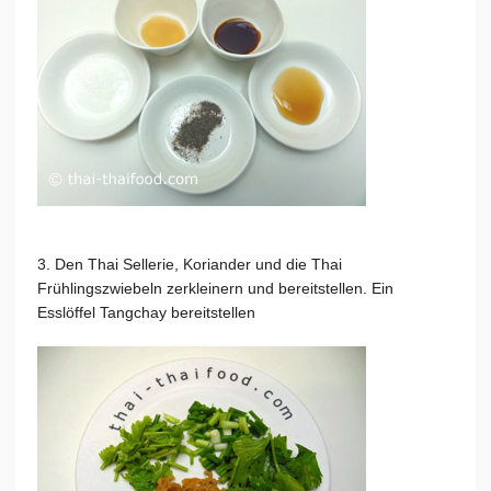
3. Den Thai Sellerie, Koriander und die Thai
Frühlingszwiebeln zerkleinern und bereitstellen. Ein
Esslöffel Tangchay bereitstellen