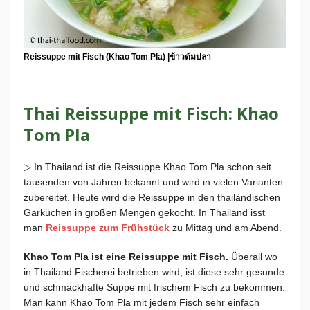
Reissuppe mit Fisch (Khao Tom Pla) |ข้าวต้มปลา
Thai Reissuppe mit Fisch: Khao
Tom Pla
▷ In Thailand ist die Reissuppe Khao Tom Pla schon seit
tausenden von Jahren bekannt und wird in vielen Varianten
zubereitet. Heute wird die Reissuppe in den thailändischen
Garküchen in großen Mengen gekocht. In Thailand isst
man
Reissuppe zum Frühstück
zu Mittag und am Abend.
Khao Tom Pla ist eine Reissuppe mit Fisch.
Überall wo
in Thailand Fischerei betrieben wird, ist diese sehr gesunde
und schmackhafte Suppe mit frischem Fisch zu bekommen.
Man kann Khao Tom Pla mit jedem Fisch sehr einfach