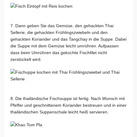
7. Dann geben Sie das Gemüse, den gehackten Thai
Sellerie, die gehackten Frühlingszwiebeln und den
gehackten Koriander und das Tangchay in die Suppe. Dabei
die Suppe mit dem Gemüse leicht umrühren. Aufpassen
dass beim Umrühren das gekochte Fischfilet nicht
zerstückelt wird.
8. Die thailändische Fischsuppe ist fertig. Nach Wunsch mit
Pfeffer und geschnittenem Koriander bestreuen und in einer
thailändischen Suppenschale leicht heiß servieren.