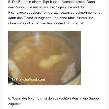
5. Die Brühe in einem Topf kurz aufkochen lassen. Dann
den Zucker, die Austernsauce, Sojasauce und die
Fischsauce zugeben. Temperatur etwas zurücknehmen und
dann das Fischfilet zugeben und ohne umzurühren und
ohne starkes kochen warten bis der Fisch gar ist.
6. Wenn der Fisch gar ist den gekochten Reis in die Suppe
zugeben