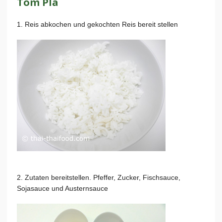
Tom Pla
1. Reis abkochen und gekochten Reis bereit stellen
2. Zutaten bereitstellen. Pfeffer, Zucker, Fischsauce,
Sojasauce und Austernsauce