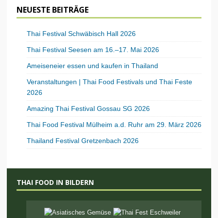
NEUESTE BEITRÄGE
Thai Festival Schwäbisch Hall 2026
Thai Festival Seesen am 16.–17. Mai 2026
Ameiseneier essen und kaufen in Thailand
Veranstaltungen | Thai Food Festivals und Thai Feste
2026
Amazing Thai Festival Gossau SG 2026
Thai Food Festival Mülheim a.d. Ruhr am 29. März 2026
Thailand Festival Gretzenbach 2026
THAI FOOD IN BILDERN