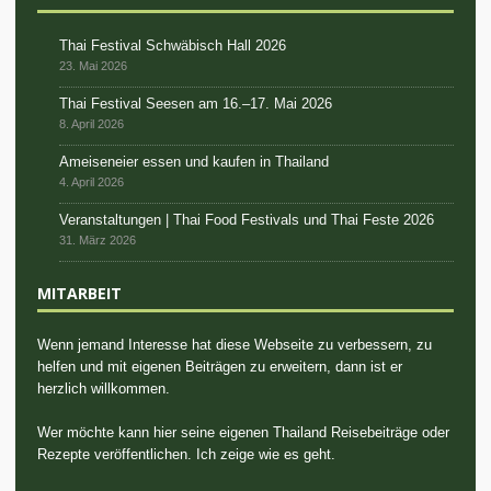
Thai Festival Schwäbisch Hall 2026
23. Mai 2026
Thai Festival Seesen am 16.–17. Mai 2026
8. April 2026
Ameiseneier essen und kaufen in Thailand
4. April 2026
Veranstaltungen | Thai Food Festivals und Thai Feste 2026
31. März 2026
MITARBEIT
Wenn jemand Interesse hat diese Webseite zu verbessern, zu
helfen und mit eigenen Beiträgen zu erweitern, dann ist er
herzlich willkommen.
Wer möchte kann hier seine eigenen Thailand Reisebeiträge oder
Rezepte veröffentlichen. Ich zeige wie es geht.