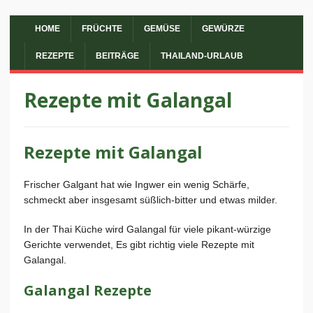
HOME
FRÜCHTE
GEMÜSE
GEWÜRZE
REZEPTE
BEITRÄGE
THAILAND-URLAUB
Rezepte mit Galangal
Rezepte mit Galangal
Frischer Galgant hat wie Ingwer ein wenig Schärfe,
schmeckt aber insgesamt süßlich-bitter und etwas milder.
In der Thai Küche wird Galangal für viele pikant-würzige
Gerichte verwendet, Es gibt richtig viele Rezepte mit
Galangal.
Galangal Rezepte