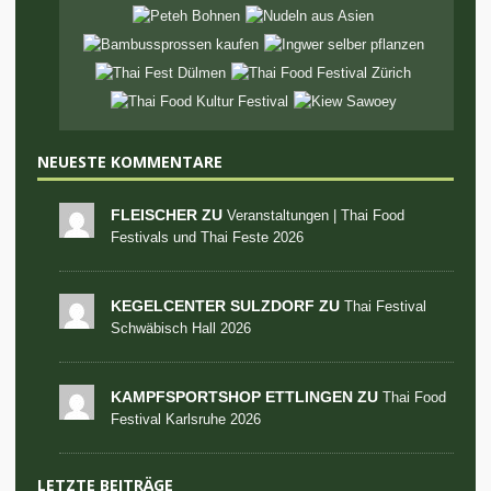
NEUESTE KOMMENTARE
FLEISCHER ZU
Veranstaltungen | Thai Food
Festivals und Thai Feste 2026
KEGELCENTER SULZDORF ZU
Thai Festival
Schwäbisch Hall 2026
KAMPFSPORTSHOP ETTLINGEN ZU
Thai Food
Festival Karlsruhe 2026
LETZTE BEITRÄGE