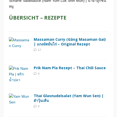
Scharfe Salatsauce (Nam Yum Luk Shin Muh) | น้ำยําลูกชิ้น
หมู
ÜBERSICHT – REZEPTE
Massaman Curry (Gäng Masaman Gai)
| แกงมัสมั่นไก่ – Original Rezept
17
Prik Nam Pla Rezept – Thai Chili Sauce
4
Thai Glasnudelsalat (Yam Wun Sen) |
ยำวุ้นเส้น
0