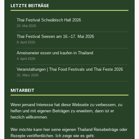
LETZTE BEITRÄGE
Thai Festival Schwäbisch Hall 2026
23. Mai 2026
Thai Festival Seesen am 16.–17. Mai 2026
8. April 2026
Ameiseneier essen und kaufen in Thailand
4. April 2026
Veranstaltungen | Thai Food Festivals und Thai Feste 2026
31. März 2026
MITARBEIT
Wenn jemand Interesse hat diese Webseite zu verbessern, zu
helfen und mit eigenen Beiträgen zu erweitern, dann ist er
herzlich willkommen.
Wer möchte kann hier seine eigenen Thailand Reisebeiträge oder
Rezepte veröffentlichen. Ich zeige wie es geht.