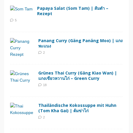
Papaya Salat (Som Tam) | ส้มตำ –
Rezept
5
Panang Curry (Gäng Panäng Moo) | แกง
พะแนง
2
Grünes Thai Curry (Gäng Kiao Wan) |
แกงเขียวหวานไก่ – Green Curry
18
Thailändische Kokossuppe mit Huhn
(Tom Kha Gai) | ต้มข่าไก่
2