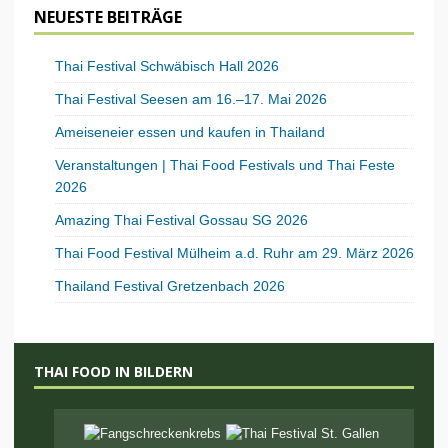
NEUESTE BEITRÄGE
Thai Festival Schwäbisch Hall 2026
Thai Festival Seesen am 16.–17. Mai 2026
Ameiseneier essen und kaufen in Thailand
Veranstaltungen | Thai Food Festivals und Thai Feste
2026
Amazing Thai Festival Gossau SG 2026
Thai Food Festival Mülheim a.d. Ruhr am 29. März 2026
Thailand Festival Gretzenbach 2026
THAI FOOD IN BILDERN