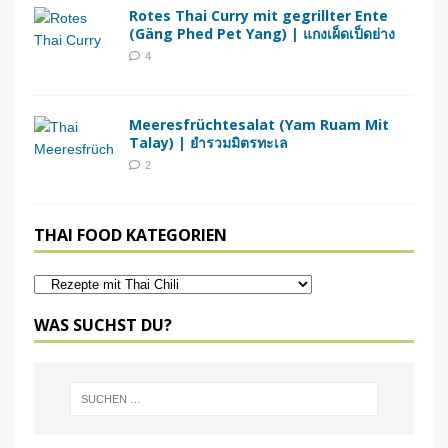
Rotes Thai Curry mit gegrillter Ente
(Gäng Phed Pet Yang) | แกงเผ็ดเป็ดย่าง
4
Meeresfrüchtesalat (Yam Ruam Mit
Talay) | ยำรวมมิตรทะเล
2
THAI FOOD KATEGORIEN
WAS SUCHST DU?