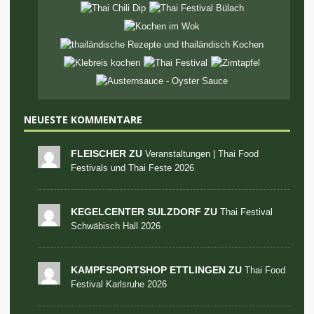
NEUESTE KOMMENTARE
FLEISCHER ZU
Veranstaltungen | Thai Food
Festivals und Thai Feste 2026
KEGELCENTER SULZDORF ZU
Thai Festival
Schwäbisch Hall 2026
KAMPFSPORTSHOP ETTLINGEN ZU
Thai Food
Festival Karlsruhe 2026