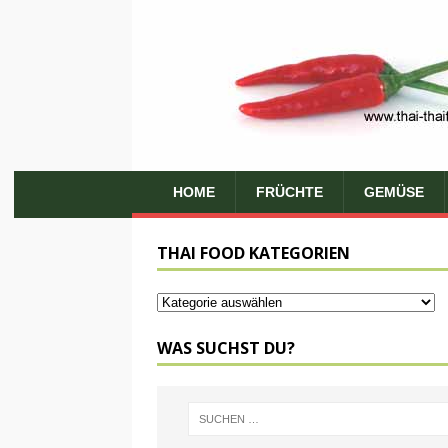
HOME
FRÜCHTE
GEMÜSE
THAI FOOD KATEGORIEN
WAS SUCHST DU?