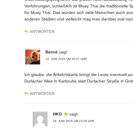
Vorführungen, schließlich ist Muay Thai die traditionelle 
für Muay Thai. Das würden sich viele Menschen auch ansc
anderen Städten und vielleicht mag man darüber mal na
ANTWORTEN
Bernd
sagt:
14. JUNI 2025 UM 20:47 UHR
Ich glaube, die Anfahrtskarte bringt die Leute eventuell a
Durlacher Allee in Karlsruhe statt Durlacher Straße in Grö
ANTWORTEN
HKO
sagt:
16. JUNI 2025 UM 15:28 UHR