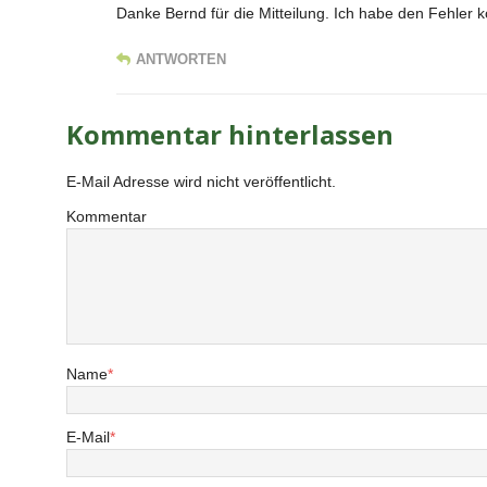
Danke Bernd für die Mitteilung. Ich habe den Fehler ko
ANTWORTEN
Kommentar hinterlassen
E-Mail Adresse wird nicht veröffentlicht.
Kommentar
Name
*
E-Mail
*