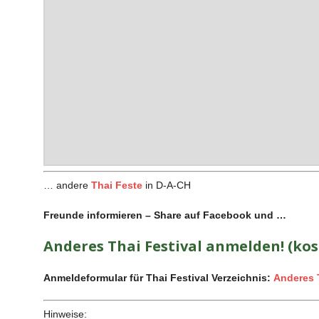
… andere
Thai Feste
in D-A-CH
Freunde informieren – Share auf Facebook und …
Anderes Thai Festival anmelden! (kos
Anmeldeformular für Thai Festival Verzeichnis:
Anderes 
Hinweise: