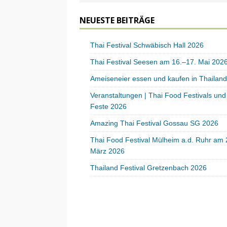
NEUESTE BEITRÄGE
Thai Festival Schwäbisch Hall 2026
Thai Festival Seesen am 16.–17. Mai 202
Ameiseneier essen und kaufen in Thailand
Veranstaltungen | Thai Food Festivals und
Feste 2026
Amazing Thai Festival Gossau SG 2026
Thai Food Festival Mülheim a.d. Ruhr am 
März 2026
Thailand Festival Gretzenbach 2026