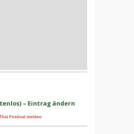
tenlos) – Eintrag ändern
Thai Festival melden