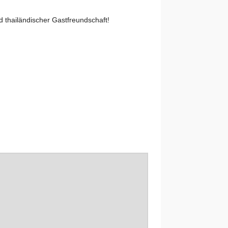
d thailändischer Gastfreundschaft!