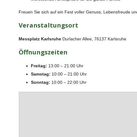
Freuen Sie sich auf ein Fest voller Genuss, Lebensfreude un
Veranstaltungsort
Messplatz Karlsruhe
Durlacher Allee, 76137 Karlsruhe
Öffnungszeiten
Freitag:
13:00 – 21:00 Uhr
Samstag:
10:00 – 21:00 Uhr
Sonntag:
10:00 – 22:00 Uhr