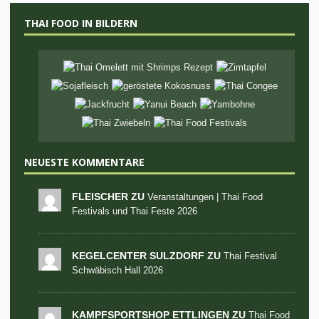
THAI FOOD IN BILDERN
NEUESTE KOMMENTARE
FLEISCHER ZU
Veranstaltungen | Thai Food
Festivals und Thai Feste 2026
KEGELCENTER SULZDORF ZU
Thai Festival
Schwäbisch Hall 2026
KAMPFSPORTSHOP ETTLINGEN ZU
Thai Food