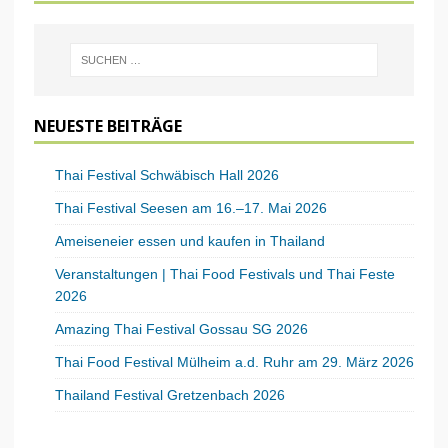
NEUESTE BEITRÄGE
Thai Festival Schwäbisch Hall 2026
Thai Festival Seesen am 16.–17. Mai 2026
Ameiseneier essen und kaufen in Thailand
Veranstaltungen | Thai Food Festivals und Thai Feste
2026
Amazing Thai Festival Gossau SG 2026
Thai Food Festival Mülheim a.d. Ruhr am 29. März 2026
Thailand Festival Gretzenbach 2026