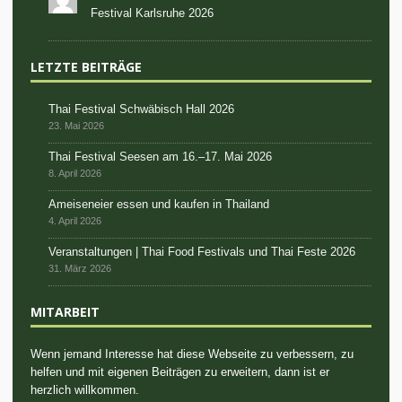
Festival Karlsruhe 2026
LETZTE BEITRÄGE
Thai Festival Schwäbisch Hall 2026
23. Mai 2026
Thai Festival Seesen am 16.–17. Mai 2026
8. April 2026
Ameiseneier essen und kaufen in Thailand
4. April 2026
Veranstaltungen | Thai Food Festivals und Thai Feste 2026
31. März 2026
MITARBEIT
Wenn jemand Interesse hat diese Webseite zu verbessern, zu
helfen und mit eigenen Beiträgen zu erweitern, dann ist er
herzlich willkommen.