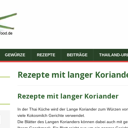
GEWÜRZE
REZEPTE
BEITRÄGE
THAILAND-UR
Rezepte mit langer Koriand
Rezepte mit langer Koriander
In der Thai Küche wird der Lange Koriander zum Würzen von
viele Kokosmilch Gerichte verwendet.
Die Blätter des Langen Korianders können dabei auch mit ge