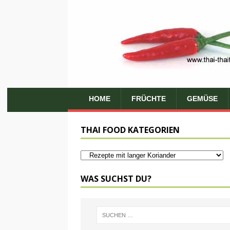
HOME
FRÜCHTE
GEMÜSE
THAI FOOD KATEGORIEN
WAS SUCHST DU?