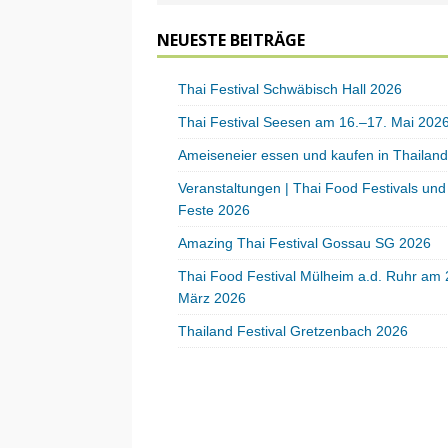
NEUESTE BEITRÄGE
Thai Festival Schwäbisch Hall 2026
Thai Festival Seesen am 16.–17. Mai 202
Ameiseneier essen und kaufen in Thailand
Veranstaltungen | Thai Food Festivals und
Feste 2026
Amazing Thai Festival Gossau SG 2026
Thai Food Festival Mülheim a.d. Ruhr am 
März 2026
Thailand Festival Gretzenbach 2026