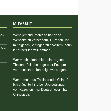
MITARBEIT
026
Wenn jemand Interesse hat diese
Webseite zu verbessern, zu helfen und
mit eigenen Beiträgen zu erweitern, dann
. Mai
ist er herzlich willkommen.
Wer möchte kann hier seine eigenen
Thailand Reisebeiträge oder Rezepte
n
veröffentlichen. Ich zeige wie es geht.
Wer kommt aus Thailand oder China ?
Ich bräuchte Hilfe bei Übersetzungen
von Rezepten Thai-Deutsch oder Thai-
Chinesisch.