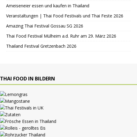
Ameiseneier essen und kaufen in Thailand
Veranstaltungen | Thai Food Festivals und Thai Feste 2026
Amazing Thai Festival Gossau SG 2026
Thai Food Festival Mülheim a.d. Ruhr am 29. März 2026
Thailand Festival Gretzenbach 2026
THAI FOOD IN BILDERN