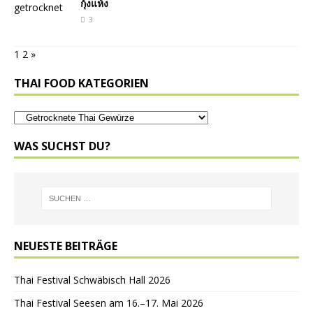
กุ้งแห้ง
3
1
2
»
THAI FOOD KATEGORIEN
WAS SUCHST DU?
NEUESTE BEITRÄGE
Thai Festival Schwäbisch Hall 2026
Thai Festival Seesen am 16.–17. Mai 2026