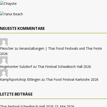
NEUESTE KOMMENTARE
Fleischer zu
Veranstaltungen | Thai Food Festivals und Thai Feste
2026
Kegelcenter Sulzdorf zu
Thai Festival Schwäbisch Hall 2026
Kampfsportshop Ettlingen zu
Thai Food Festival Karlsruhe 2026
LETZTE BEITRÄGE
Thai Festival Schwäbisch Hall 2026
23. Mai 2026