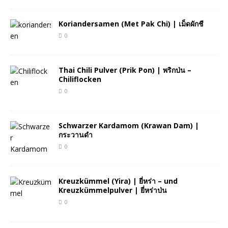
Koriandersamen (Met Pak Chi) | เม็ดผักชี
0
Thai Chili Pulver (Prik Pon) | พริกป่น –
Chiliflocken
0
Schwarzer Kardamom (Krawan Dam) |
กระวานดำ
0
Kreuzkümmel (Yira) | ยี่หร่า – und
Kreuzkümmelpulver | ยี่หร่าป่น
0