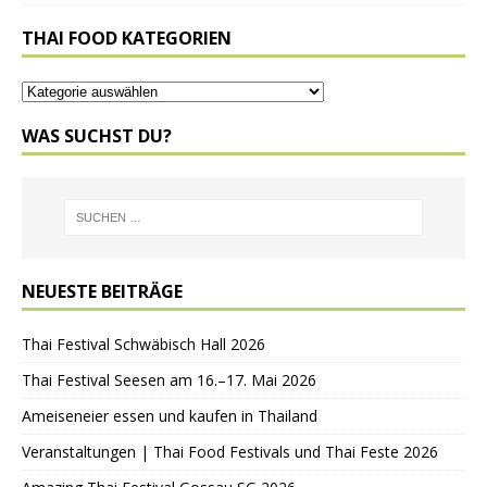
THAI FOOD KATEGORIEN
WAS SUCHST DU?
NEUESTE BEITRÄGE
Thai Festival Schwäbisch Hall 2026
Thai Festival Seesen am 16.–17. Mai 2026
Ameiseneier essen und kaufen in Thailand
Veranstaltungen | Thai Food Festivals und Thai Feste 2026