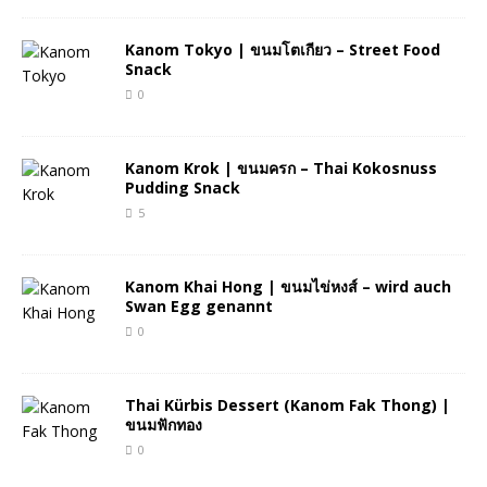
Kanom Tokyo | ขนมโตเกียว – Street Food
Snack
0
Kanom Krok | ขนมครก – Thai Kokosnuss
Pudding Snack
5
Kanom Khai Hong | ขนมไข่หงส์ – wird auch
Swan Egg genannt
0
Thai Kürbis Dessert (Kanom Fak Thong) |
ขนมฟักทอง
0