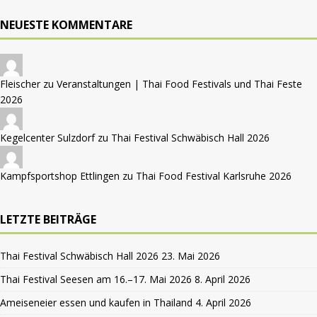
NEUESTE KOMMENTARE
Fleischer zu
Veranstaltungen | Thai Food Festivals und Thai Feste
2026
Kegelcenter Sulzdorf zu
Thai Festival Schwäbisch Hall 2026
Kampfsportshop Ettlingen zu
Thai Food Festival Karlsruhe 2026
LETZTE BEITRÄGE
Thai Festival Schwäbisch Hall 2026
23. Mai 2026
Thai Festival Seesen am 16.–17. Mai 2026
8. April 2026
Ameiseneier essen und kaufen in Thailand
4. April 2026