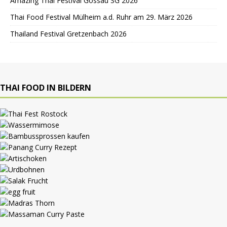
Amazing Thai Festival Gossau SG 2026
Thai Food Festival Mülheim a.d. Ruhr am 29. März 2026
Thailand Festival Gretzenbach 2026
THAI FOOD IN BILDERN