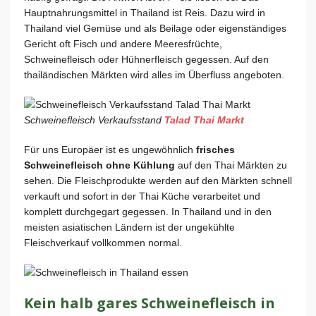
Hauptnahrungsmittel in Thailand ist Reis. Dazu wird in
Thailand viel Gemüse und als Beilage oder eigenständiges
Gericht oft Fisch und andere Meeresfrüchte,
Schweinefleisch oder Hühnerfleisch gegessen. Auf den
thailändischen Märkten wird alles im Überfluss angeboten.
Schweinefleisch Verkaufsstand
Talad Thai Markt
Für uns Europäer ist es ungewöhnlich
frisches
Schweinefleisch ohne Kühlung
auf den Thai Märkten zu
sehen. Die Fleischprodukte werden auf den Märkten schnell
verkauft und sofort in der Thai Küche verarbeitet und
komplett durchgegart gegessen. In Thailand und in den
meisten asiatischen Ländern ist der ungekühlte
Fleischverkauf vollkommen normal.
Kein halb gares Schweinefleisch in