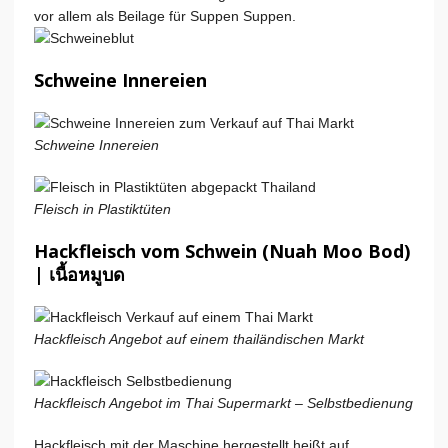
vor allem als Beilage für Suppen Suppen.
Schweine Innereien
Schweine Innereien
Fleisch in Plastiktüten
Hackfleisch vom Schwein (Nuah Moo Bod)
| เนื้อหมูบด
Hackfleisch Angebot auf einem thailändischen Markt
Hackfleisch Angebot im Thai Supermarkt – Selbstbedienung
Hackfleisch mit der Maschine hergestellt heißt auf