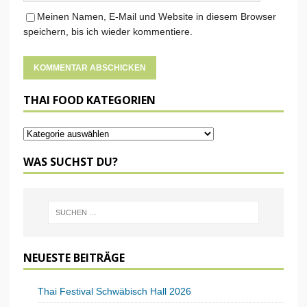
Meinen Namen, E-Mail und Website in diesem Browser
speichern, bis ich wieder kommentiere.
THAI FOOD KATEGORIEN
WAS SUCHST DU?
NEUESTE BEITRÄGE
Thai Festival Schwäbisch Hall 2026