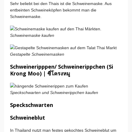
Sehr beliebt bei den Thais ist die Schweinemaske. Aus
entbeinten Schweineköpfen bekommt man die
Schweinemaske.
Schweinemaske kaufen
Gestapelte Schweinemasken
Schweineripppen/ Schweinerippchen (Si
Krong Moo) | ซี่โครงหมู
Speckschwarten und Schweinerippchen kaufen
Speckschwarten
Schweineblut
In Thailand nutzt man festes gekochtes Schweineblut um