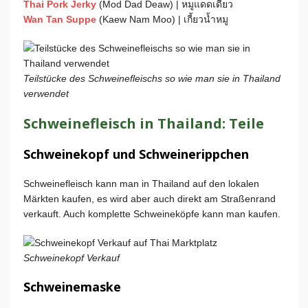
Thai Pork Jerky
(Mod Dad Deaw) | หมูแดดเดียว
Wan Tan Suppe
(Kaew Nam Moo) | เกี้ยวน้ำหมู
Teilstücke des Schweinefleischs so wie man sie in Thailand
verwendet
Schweinefleisch in Thailand: Teile
Schweinekopf und Schweinerippchen
Schweinefleisch kann man in Thailand auf den lokalen
Märkten kaufen, es wird aber auch direkt am Straßenrand
verkauft. Auch komplette Schweineköpfe kann man kaufen.
Schweinekopf Verkauf
Schweinemaske