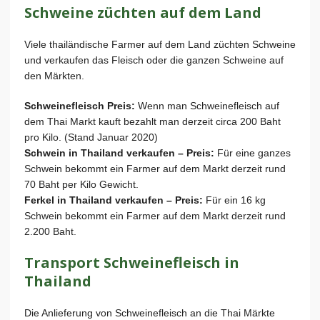
Schweine züchten auf dem Land
Viele thailändische Farmer auf dem Land züchten Schweine
und verkaufen das Fleisch oder die ganzen Schweine auf
den Märkten.
Schweinefleisch Preis:
Wenn man Schweinefleisch auf
dem Thai Markt kauft bezahlt man derzeit circa 200 Baht
pro Kilo. (Stand Januar 2020)
Schwein in Thailand verkaufen – Preis:
Für eine ganzes
Schwein bekommt ein Farmer auf dem Markt derzeit rund
70 Baht per Kilo Gewicht.
Ferkel in Thailand verkaufen – Preis:
Für ein 16 kg
Schwein bekommt ein Farmer auf dem Markt derzeit rund
2.200 Baht.
Transport Schweinefleisch in
Thailand
Die Anlieferung von Schweinefleisch an die Thai Märkte