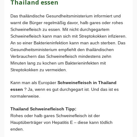
Thailand essen
Das thailändische Gesundheitsministerium informiert und
warnt die Bürger re­gel­mä­ßig davor, halb gares oder rohes
Schweinefleisch zu essen. Mit nicht durchgegartem
Schweinefleisch kann man sich mit Streptokokken infizieren.
An so einer Bakterieninfektion kann man auch sterben. Das
Gesundheitsministerium empfiehlt den thailändischen
Verbrauchern das Schweinefleisch mindestens zehn
Minuten lang zu kochen um Bakterieninfekten mit
Streptokokken zu vermeiden.
Kann man als Europäer
Schweinefleisch in Thailand
essen
? Ja, wenn es gut durchgegart ist. Und das ist es
normalerweise.
Thailand Schweinefleisch Tipp:
Rohes oder halb gares Schweinefleisch ist der
Hauptüberträger von Hepatitis E – diese kann tödlich
enden.