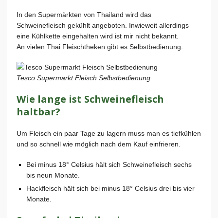
In den Supermärkten von Thailand wird das
Schweinefleisch gekühlt angeboten. Inwieweit allerdings
eine Kühlkette eingehalten wird ist mir nicht bekannt.
An vielen Thai Fleischtheken gibt es Selbstbedienung.
Tesco Supermarkt Fleisch Selbstbedienung
Wie lange ist Schweinefleisch
haltbar?
Um Fleisch ein paar Tage zu lagern muss man es tiefkühlen
und so schnell wie möglich nach dem Kauf einfrieren.
Bei minus 18° Celsius hält sich Schweinefleisch sechs
bis neun Monate.
Hackfleisch hält sich bei minus 18° Celsius drei bis vier
Monate.