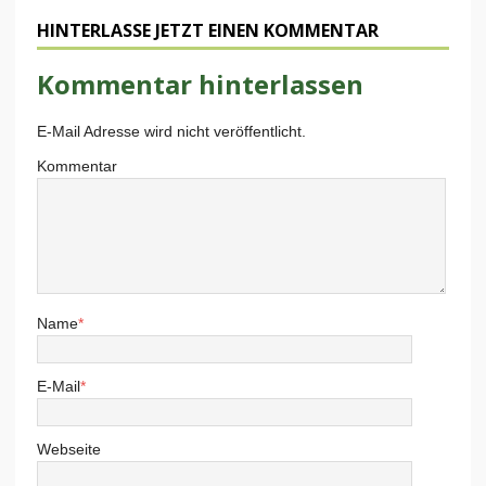
HINTERLASSE JETZT EINEN KOMMENTAR
Kommentar hinterlassen
E-Mail Adresse wird nicht veröffentlicht.
Kommentar
Name
*
E-Mail
*
Webseite