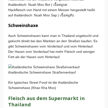
thailändisch: Nuah Moo Bot | เนื้อหมูบด
Hackfleisch von Hand mit einem Messer hergestellt heißt
auf thailändisch: Nuah Moo Sap | เนื้อหมูสับ
Schweinshaxe
Auch Schweinshaxen kann man in Thailand ungekocht und
gekocht direkt bei den Märkten an den Straßen kaufen. Es
gibt Schweinshaxen vom Vorderlauf und vom Hinterlauf.
Der Haxen vom Vorderlauf hat mehr Fleisch und weniger
Fett als der Haxen vom Hinterlauf.
thailändische Schweinshaxe Straßenverkauf
Ein typisches Street Food ist die thailändische
Schweinshaxe (Khao Kha Moo)
Fleisch aus dem Supermarkt in
Thailand