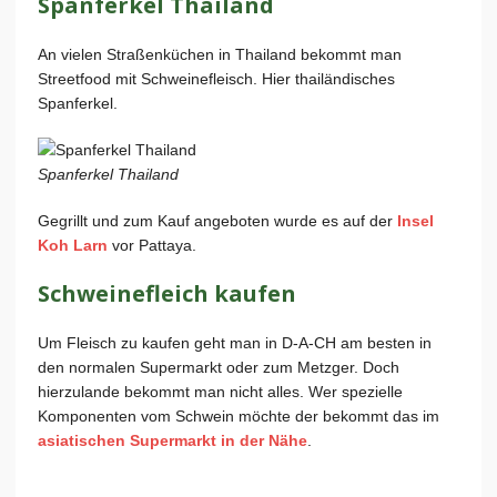
Spanferkel Thailand
An vielen Straßenküchen in Thailand bekommt man
Streetfood mit Schweinefleisch. Hier thailändisches
Spanferkel.
Spanferkel Thailand
Gegrillt und zum Kauf angeboten wurde es auf der
Insel
Koh Larn
vor Pattaya.
Schweinefleich kaufen
Um Fleisch zu kaufen geht man in D-A-CH am besten in
den normalen Supermarkt oder zum Metzger. Doch
hierzulande bekommt man nicht alles. Wer spezielle
Komponenten vom Schwein möchte der bekommt das im
asiatischen Supermarkt in der Nähe
.