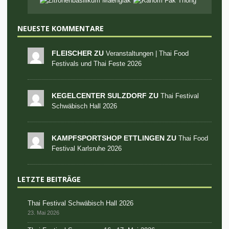
NEUESTE KOMMENTARE
FLEISCHER ZU
Veranstaltungen | Thai Food
Festivals und Thai Feste 2026
KEGELCENTER SULZDORF ZU
Thai Festival
Schwäbisch Hall 2026
KAMPFSPORTSHOP ETTLINGEN ZU
Thai Food
Festival Karlsruhe 2026
LETZTE BEITRÄGE
Thai Festival Schwäbisch Hall 2026
23. Mai 2026