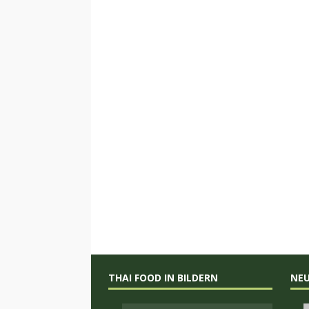
THAI FOOD IN BILDERN
NE