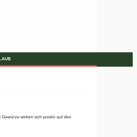
LAUB
 Gewürze wirken sich positiv auf den