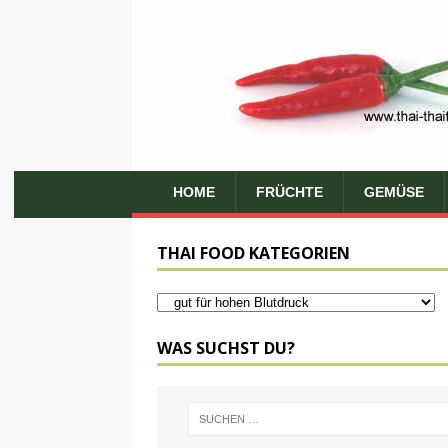
HOME
FRÜCHTE
GEMÜSE
THAI FOOD KATEGORIEN
WAS SUCHST DU?