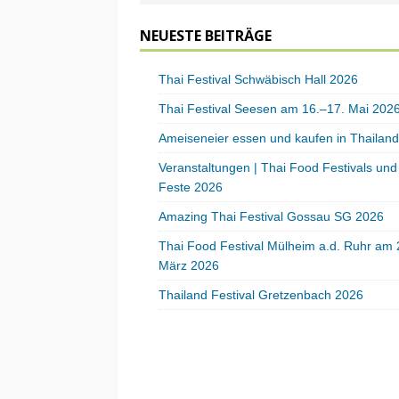
NEUESTE BEITRÄGE
Thai Festival Schwäbisch Hall 2026
Thai Festival Seesen am 16.–17. Mai 202
Ameiseneier essen und kaufen in Thailand
Veranstaltungen | Thai Food Festivals und
Feste 2026
Amazing Thai Festival Gossau SG 2026
Thai Food Festival Mülheim a.d. Ruhr am 
März 2026
Thailand Festival Gretzenbach 2026