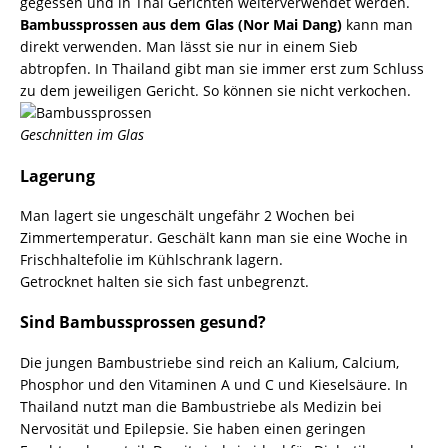
gegessen und in Thai Gerichten weiterverwendet werden.
Bambussprossen aus dem Glas (Nor Mai Dang)
kann man
direkt verwenden. Man lässt sie nur in einem Sieb
abtropfen. In Thailand gibt man sie immer erst zum Schluss
zu dem jeweiligen Gericht. So können sie nicht verkochen.
Geschnitten im Glas
Lagerung
Man lagert sie ungeschält ungefähr 2 Wochen bei
Zimmertemperatur. Geschält kann man sie eine Woche in
Frischhaltefolie im Kühlschrank lagern.
Getrocknet halten sie sich fast unbegrenzt.
Sind Bambussprossen gesund?
Die jungen Bambustriebe sind reich an Kalium, Calcium,
Phosphor und den Vitaminen A und C und Kieselsäure. In
Thailand nutzt man die Bambustriebe als Medizin bei
Nervosität und Epilepsie. Sie haben einen geringen