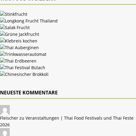
NEUESTE KOMMENTARE
Fleischer zu
Veranstaltungen | Thai Food Festivals und Thai Feste
2026