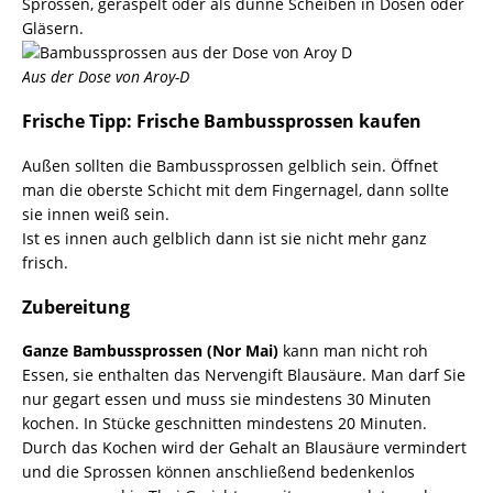
Sprossen, geraspelt oder als dünne Scheiben in Dosen oder
Gläsern.
Aus der Dose von Aroy-D
Frische Tipp: Frische Bambussprossen kaufen
Außen sollten die Bambussprossen gelblich sein. Öffnet
man die oberste Schicht mit dem Fingernagel, dann sollte
sie innen weiß sein.
Ist es innen auch gelblich dann ist sie nicht mehr ganz
frisch.
Zubereitung
Ganze Bambussprossen (Nor Mai)
kann man nicht roh
Essen, sie enthalten das Nervengift Blausäure. Man darf Sie
nur gegart essen und muss sie mindestens 30 Minuten
kochen. In Stücke geschnitten mindestens 20 Minuten.
Durch das Kochen wird der Gehalt an Blausäure vermindert
und die Sprossen können anschließend bedenkenlos