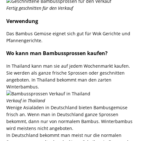
Fertig geschnitten für den Verkauf
Verwendung
Das Bambus Gemüse eignet sich gut für
Wok Gerichte
und
Pfannengerichte.
Wo kann man Bambussprossen kaufen?
In Thailand kann man sie auf jedem Wochenmarkt kaufen.
Sie werden als ganze frische Sprossen oder geschnitten
angeboten. In Thailand bekommt man den zarten
Winterbambus.
Verkauf in Thailand
Wenige
Asialäden in Deutschland
bieten Bambusgemüse
frisch an. Wenn man in Deutschland ganze Sprossen
bekommt, dann nur von normalem Bambus. Winterbambus
wird meistens nicht angeboten.
In Deutschland bekommt man meist nur die normalen