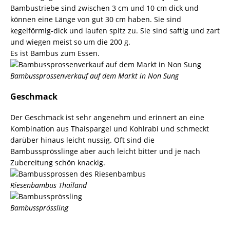
Bambustriebe sind zwischen 3 cm und 10 cm dick und
können eine Länge von gut 30 cm haben. Sie sind
kegelförmig-dick und laufen spitz zu. Sie sind saftig und zart
und wiegen meist so um die 200 g.
Es ist Bambus zum Essen.
Bambussprossenverkauf auf dem Markt in Non Sung
Geschmack
Der Geschmack ist sehr angenehm und erinnert an eine
Kombination aus
Thaispargel
und Kohlrabi und schmeckt
darüber hinaus leicht nussig. Oft sind die
Bambussprösslinge aber auch leicht bitter und je nach
Zubereitung schön knackig.
Riesenbambus Thailand
Bambussprössling