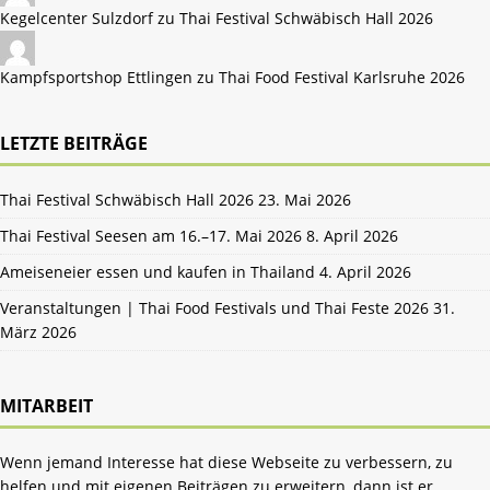
Kegelcenter Sulzdorf zu
Thai Festival Schwäbisch Hall 2026
Kampfsportshop Ettlingen zu
Thai Food Festival Karlsruhe 2026
LETZTE BEITRÄGE
Thai Festival Schwäbisch Hall 2026
23. Mai 2026
Thai Festival Seesen am 16.–17. Mai 2026
8. April 2026
Ameiseneier essen und kaufen in Thailand
4. April 2026
Veranstaltungen | Thai Food Festivals und Thai Feste 2026
31.
März 2026
MITARBEIT
Wenn jemand Interesse hat diese Webseite zu verbessern, zu
helfen und mit eigenen Beiträgen zu erweitern, dann ist er