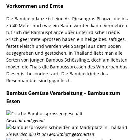
Vorkommen und Ernte
Die Bambuspflanze ist eine Art Riesengras Pflanze, die bis
zu 40 Meter hoch wie ein Baum werden kann. Vermehren
tut sich die Bambuspflanze über unterirdische Triebe.
Frisch geerntete Sprossen haben ein hellgelbes, saftiges,
festes Fleisch und werden wie Spargel aus dem Boden
ausgegraben und gestochen. In Thailand liebt man alle
Sorten von jungen Bambus Schösslinge, doch am liebsten
mögen die Thais die Bambussprossen des Winterbambus.
Dieser ist besonders zart. Die Bambustriebe des
Riesenbambus
sind gigantisch.
Bambus Gemüse Verarbeitung – Bambus zum
Essen
Geschält und geteilt
Sie werden direkt am Marktplatz geschnitten