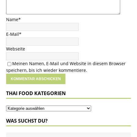
Name
*
E-Mail
*
Webseite
Meinen Namen, E-Mail und Website in diesem Browser
speichern, bis ich wieder kommentiere.
THAI FOOD KATEGORIEN
WAS SUCHST DU?