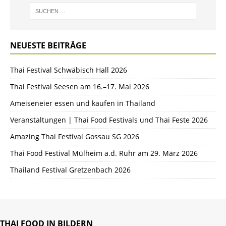
NEUESTE BEITRÄGE
Thai Festival Schwäbisch Hall 2026
Thai Festival Seesen am 16.–17. Mai 2026
Ameiseneier essen und kaufen in Thailand
Veranstaltungen | Thai Food Festivals und Thai Feste 2026
Amazing Thai Festival Gossau SG 2026
Thai Food Festival Mülheim a.d. Ruhr am 29. März 2026
Thailand Festival Gretzenbach 2026
THAI FOOD IN BILDERN