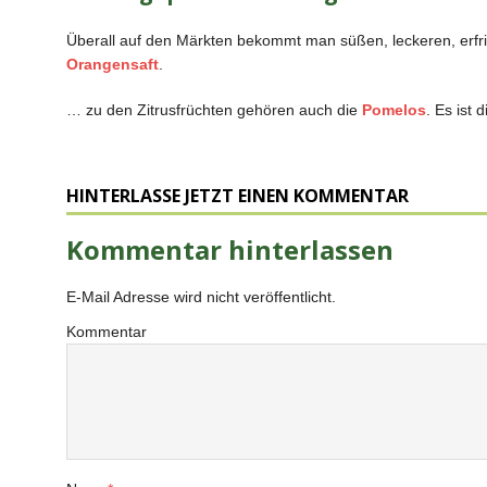
Überall auf den Märkten bekommt man süßen, leckeren, erf
Orangensaft
.
… zu den Zitrusfrüchten gehören auch die
Pomelos
. Es ist 
HINTERLASSE JETZT EINEN KOMMENTAR
Kommentar hinterlassen
E-Mail Adresse wird nicht veröffentlicht.
Kommentar