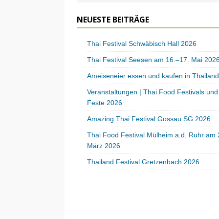
NEUESTE BEITRÄGE
Thai Festival Schwäbisch Hall 2026
Thai Festival Seesen am 16.–17. Mai 202
Ameiseneier essen und kaufen in Thailand
Veranstaltungen | Thai Food Festivals und
Feste 2026
Amazing Thai Festival Gossau SG 2026
Thai Food Festival Mülheim a.d. Ruhr am 
März 2026
Thailand Festival Gretzenbach 2026