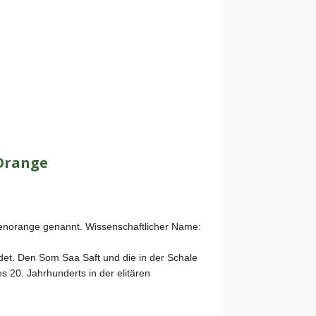
Orange
enorange genannt. Wissenschaftlicher Name:
ndet. Den Som Saa Saft und die in der Schale
s 20. Jahrhunderts in der elitären