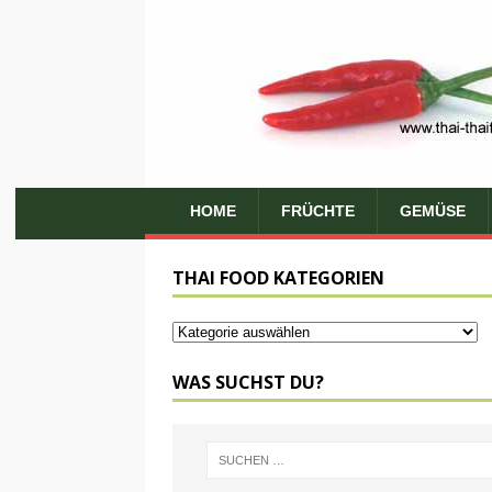
HOME
FRÜCHTE
GEMÜSE
THAI FOOD KATEGORIEN
WAS SUCHST DU?