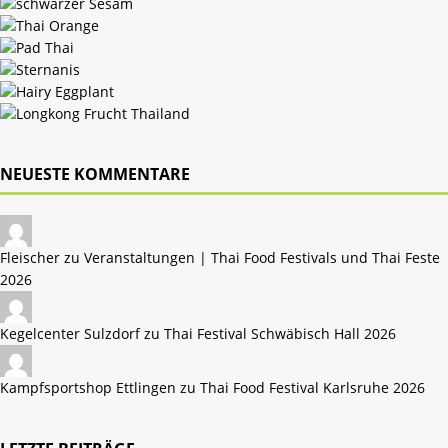
NEUESTE KOMMENTARE
Fleischer zu
Veranstaltungen | Thai Food Festivals und Thai Feste
2026
Kegelcenter Sulzdorf zu
Thai Festival Schwäbisch Hall 2026
Kampfsportshop Ettlingen zu
Thai Food Festival Karlsruhe 2026