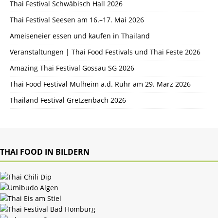
Thai Festival Schwäbisch Hall 2026
Thai Festival Seesen am 16.–17. Mai 2026
Ameiseneier essen und kaufen in Thailand
Veranstaltungen | Thai Food Festivals und Thai Feste 2026
Amazing Thai Festival Gossau SG 2026
Thai Food Festival Mülheim a.d. Ruhr am 29. März 2026
Thailand Festival Gretzenbach 2026
THAI FOOD IN BILDERN