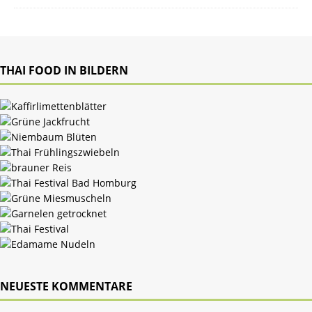
THAI FOOD IN BILDERN
NEUESTE KOMMENTARE