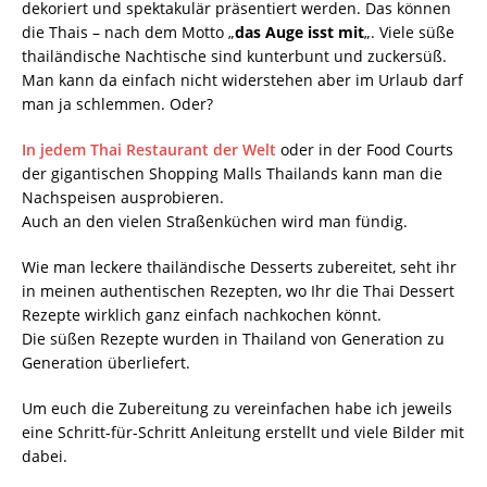
dekoriert und spektakulär präsentiert werden. Das können
die Thais – nach dem Motto „
das Auge isst mit
„. Viele süße
thailändische Nachtische sind kunterbunt und zuckersüß.
Man kann da einfach nicht widerstehen aber im Urlaub darf
man ja schlemmen. Oder?
In jedem Thai Restaurant der Welt
oder in der Food Courts
der gigantischen Shopping Malls Thailands kann man die
Nachspeisen ausprobieren.
Auch an den vielen Straßenküchen wird man fündig.
Wie man leckere thailändische Desserts zubereitet, seht ihr
in meinen authentischen Rezepten, wo Ihr die Thai Dessert
Rezepte wirklich ganz einfach nachkochen könnt.
Die süßen Rezepte wurden in Thailand von Generation zu
Generation überliefert.
Um euch die Zubereitung zu vereinfachen habe ich jeweils
eine Schritt-für-Schritt Anleitung erstellt und viele Bilder mit
dabei.