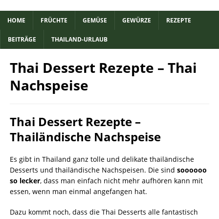
HOME
FRÜCHTE
GEMÜSE
GEWÜRZE
REZEPTE
BEITRÄGE
THAILAND-URLAUB
Thai Dessert Rezepte – Thai
Nachspeise
Thai Dessert Rezepte –
Thailändische Nachspeise
Es gibt in Thailand ganz tolle und delikate thailändische
Desserts und thailändische Nachspeisen. Die sind
soooooo
so lecker
, dass man einfach nicht mehr aufhören kann mit
essen, wenn man einmal angefangen hat.
Dazu kommt noch, dass die Thai Desserts alle fantastisch