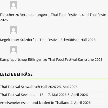
Fleischer zu
Veranstaltungen | Thai Food Festivals und Thai Feste
2026
Kegelcenter Sulzdorf zu
Thai Festival Schwäbisch Hall 2026
Kampfsportshop Ettlingen zu
Thai Food Festival Karlsruhe 2026
LETZTE BEITRÄGE
Thai Festival Schwäbisch Hall 2026
23. Mai 2026
Thai Festival Seesen am 16.–17. Mai 2026
8. April 2026
Ameiseneier essen und kaufen in Thailand
4. April 2026