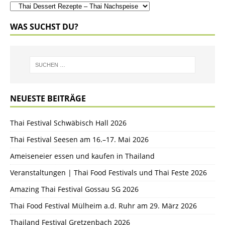
WAS SUCHST DU?
NEUESTE BEITRÄGE
Thai Festival Schwäbisch Hall 2026
Thai Festival Seesen am 16.–17. Mai 2026
Ameiseneier essen und kaufen in Thailand
Veranstaltungen | Thai Food Festivals und Thai Feste 2026
Amazing Thai Festival Gossau SG 2026
Thai Food Festival Mülheim a.d. Ruhr am 29. März 2026
Thailand Festival Gretzenbach 2026