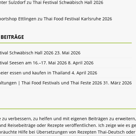
nter Sulzdorf zu
Thai Festival Schwäbisch Hall 2026
ortshop Ettlingen zu
Thai Food Festival Karlsruhe 2026
 BEITRÄGE
tival Schwäbisch Hall 2026
23. Mai 2026
tival Seesen am 16.–17. Mai 2026
8. April 2026
eier essen und kaufen in Thailand
4. April 2026
ltungen | Thai Food Festivals und Thai Feste 2026
31. März 2026
zu verbessern, zu helfen und mit eigenen Beiträgen zu erweitern,
d Reisebeiträge oder Rezepte veröffentlichen. Ich zeige wie es ge
bräuchte Hilfe bei Übersetzungen von Rezepten Thai-Deutsch oder 