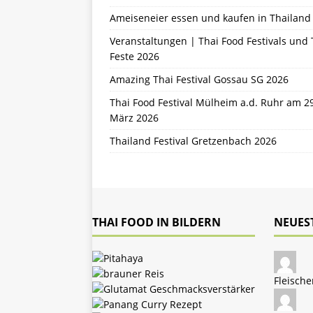
Ameiseneier essen und kaufen in Thailand
Veranstaltungen | Thai Food Festivals und 
Feste 2026
Amazing Thai Festival Gossau SG 2026
Thai Food Festival Mülheim a.d. Ruhr am 2
März 2026
Thailand Festival Gretzenbach 2026
THAI FOOD IN BILDERN
NEUES
Fleische