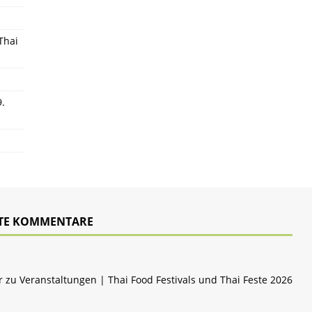
Thai
9.
TE KOMMENTARE
r zu
Veranstaltungen | Thai Food Festivals und Thai Feste 2026