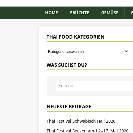
HOME
FRÜCHTE
GEMÜSE
THAI FOOD KATEGORIEN
WAS SUCHST DU?
NEUESTE BEITRÄGE
Thai Festival Schwäbisch Hall 2026
Thai Festival Seesen am 16.–17. Mai 2026