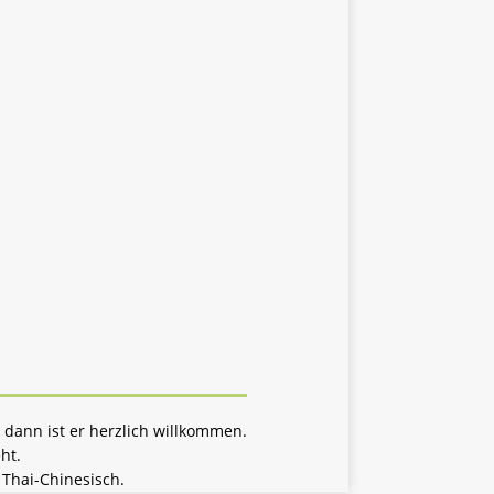
 dann ist er herzlich willkommen.
ht.
Thai-Chinesisch.