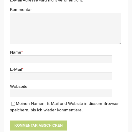
E-Mail Adresse wird nicht veröffentlicht.
Kommentar
Name
*
E-Mail
*
Webseite
Meinen Namen, E-Mail und Website in diesem Browser
speichern, bis ich wieder kommentiere.