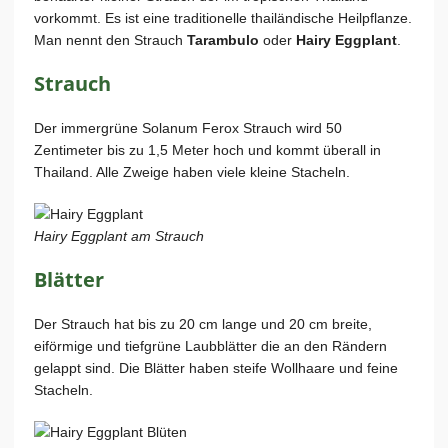
vorkommt. Es ist eine traditionelle thailändische Heilpflanze.
Man nennt den Strauch
Tarambulo
oder
Hairy Eggplant
.
Strauch
Der immergrüne Solanum Ferox Strauch wird 50
Zentimeter bis zu 1,5 Meter hoch und kommt überall in
Thailand. Alle Zweige haben viele kleine Stacheln.
Hairy Eggplant am Strauch
Blätter
Der Strauch hat bis zu 20 cm lange und 20 cm breite,
eiförmige und tiefgrüne Laubblätter die an den Rändern
gelappt sind. Die Blätter haben steife Wollhaare und feine
Stacheln.