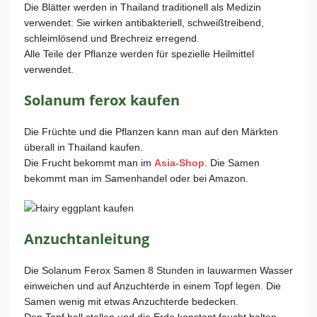
Die Blätter werden in Thailand traditionell als Medizin
verwendet: Sie wirken antibakteriell, schweißtreibend,
schleimlösend und Brechreiz erregend.
Alle Teile der Pflanze werden für spezielle Heilmittel
verwendet.
Solanum ferox kaufen
Die Früchte und die Pflanzen kann man auf den Märkten
überall in Thailand kaufen.
Die Frucht bekommt man im
Asia-Shop
. Die Samen
bekommt man im Samenhandel oder bei Amazon.
Anzuchtanleitung
Die Solanum Ferox Samen 8 Stunden in lauwarmen Wasser
einweichen und auf Anzuchterde in einem Topf legen. Die
Samen wenig mit etwas Anzuchterde bedecken.