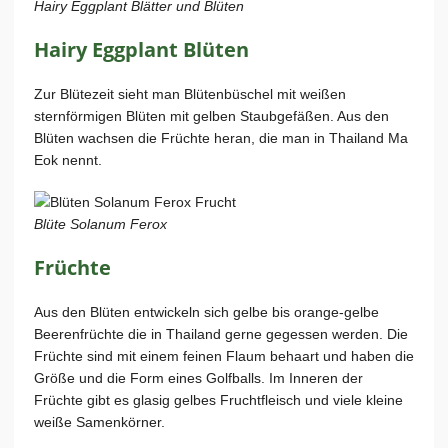
Hairy Eggplant Blätter und Blüten
Hairy Eggplant Blüten
Zur Blütezeit sieht man Blütenbüschel mit weißen
sternförmigen Blüten mit gelben Staubgefäßen. Aus den
Blüten wachsen die Früchte heran, die man in Thailand Ma
Eok nennt.
Blüte Solanum Ferox
Früchte
Aus den Blüten entwickeln sich gelbe bis orange-gelbe
Beerenfrüchte die in Thailand gerne gegessen werden. Die
Früchte sind mit einem feinen Flaum behaart und haben die
Größe und die Form eines Golfballs. Im Inneren der
Früchte gibt es glasig gelbes Fruchtfleisch und viele kleine
weiße Samenkörner.