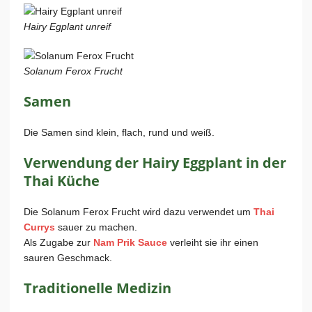
Hairy Egplant unreif
Solanum Ferox Frucht
Samen
Die Samen sind klein, flach, rund und weiß.
Verwendung der Hairy Eggplant in der
Thai Küche
Die Solanum Ferox Frucht wird dazu verwendet um
Thai
Currys
sauer zu machen.
Als Zugabe zur
Nam Prik Sauce
verleiht sie ihr einen
sauren Geschmack.
Traditionelle Medizin