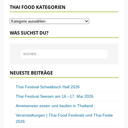
THAI FOOD KATEGORIEN
WAS SUCHST DU?
NEUESTE BEITRÄGE
Thai Festival Schwäbisch Hall 2026
Thai Festival Seesen am 16.–17. Mai 2026
Ameiseneier essen und kaufen in Thailand
Veranstaltungen | Thai Food Festivals und Thai Feste
2026