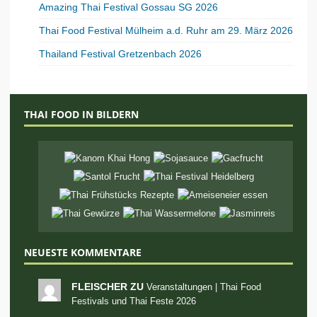
Amazing Thai Festival Gossau SG 2026
Thai Food Festival Mülheim a.d. Ruhr am 29. März 2026
Thailand Festival Gretzenbach 2026
THAI FOOD IN BILDERN
NEUESTE KOMMENTARE
FLEISCHER ZU
Veranstaltungen | Thai Food
Festivals und Thai Feste 2026