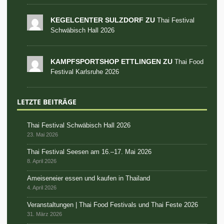
KEGELCENTER SULZDORF ZU
Thai Festival
Schwäbisch Hall 2026
KAMPFSPORTSHOP ETTLINGEN ZU
Thai Food
Festival Karlsruhe 2026
LETZTE BEITRÄGE
Thai Festival Schwäbisch Hall 2026
23. Mai 2026
Thai Festival Seesen am 16.–17. Mai 2026
8. April 2026
Ameiseneier essen und kaufen in Thailand
4. April 2026
Veranstaltungen | Thai Food Festivals und Thai Feste 2026
31. März 2026