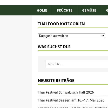
HOME
FRÜCHTE
GEMÜSE
THAI FOOD KATEGORIEN
WAS SUCHST DU?
NEUESTE BEITRÄGE
Thai Festival Schwäbisch Hall 2026
Thai Festival Seesen am 16.–17. Mai 2026