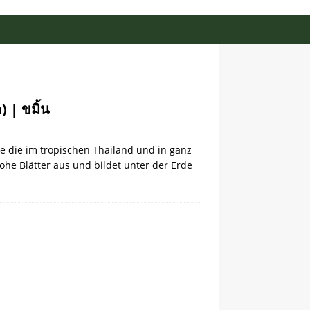
| ขมิ้น
e die im tropischen Thailand und in ganz
ohe Blätter aus und bildet unter der Erde