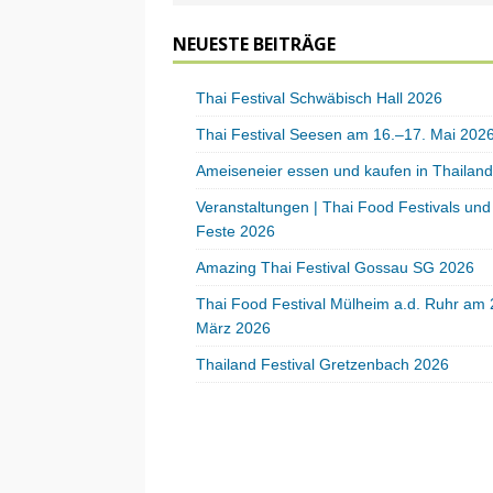
NEUESTE BEITRÄGE
Thai Festival Schwäbisch Hall 2026
Thai Festival Seesen am 16.–17. Mai 202
Ameiseneier essen und kaufen in Thailand
Veranstaltungen | Thai Food Festivals und
Feste 2026
Amazing Thai Festival Gossau SG 2026
Thai Food Festival Mülheim a.d. Ruhr am 
März 2026
Thailand Festival Gretzenbach 2026