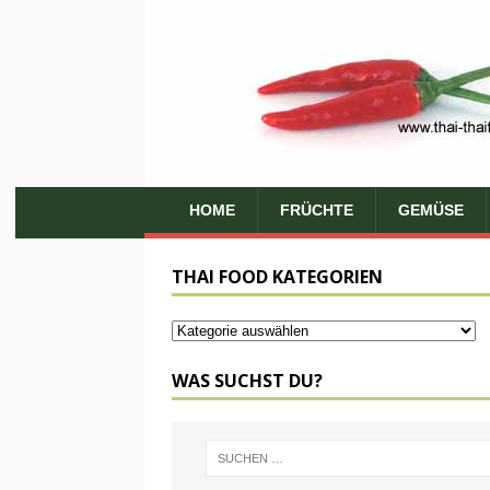
HOME
FRÜCHTE
GEMÜSE
THAI FOOD KATEGORIEN
WAS SUCHST DU?