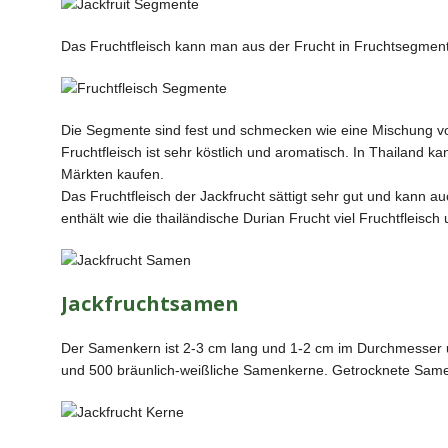
Das Fruchtfleisch kann man aus der Frucht in Fruchtsegmen
Die Segmente sind fest und schmecken wie eine Mischung v
Fruchtfleisch ist sehr köstlich und aromatisch. In Thailand
Märkten kaufen.
Das Fruchtfleisch der Jackfrucht sättigt sehr gut und kann a
enthält wie die thailändische Durian Frucht viel Fruchtfleisc
Jackfruchtsamen
Der Samenkern ist 2-3 cm lang und 1-2 cm im Durchmesser un
und 500 bräunlich-weißliche Samenkerne. Getrocknete Samen