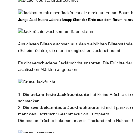
Junge Jackfrucht wächst knapp über der Erde aus dem Baum hera
Aus diesen Blüten wachsen aus den weiblichen Blütenstände
(Scheinfrüchte), die man im englischen Jackfruit nennt.
Es gibt verschiedene Jackfruchtbaumsorten. Die Früchte de
asiatischen Märkten angeboten.
1.
Die bekannteste Jackfruchtsorte
hat kleine Früchte die 
schmecken.
2.
Die zweitbekannteste Jackfruchtsorte
ist nicht ganz so 
mehr den Jackfrucht Geschmack von Europäern.
Die besten Früchte bekommt man in Thailand nahe Nakhon 