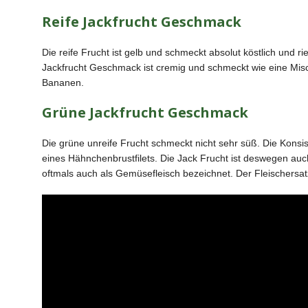
Reife Jackfrucht Geschmack
Die reife Frucht ist gelb und schmeckt absolut köstlich und 
Jackfrucht Geschmack ist cremig und schmeckt wie eine Mis
Bananen.
Grüne Jackfrucht Geschmack
Die grüne unreife Frucht schmeckt nicht sehr süß. Die Konsis
eines Hähnchenbrustfilets. Die Jack Frucht ist deswegen au
oftmals auch als Gemüsefleisch bezeichnet. Der Fleischersatz 