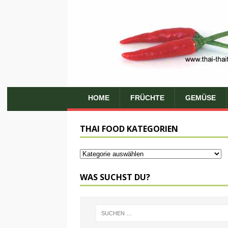
HOME
FRÜCHTE
GEMÜSE
THAI FOOD KATEGORIEN
WAS SUCHST DU?