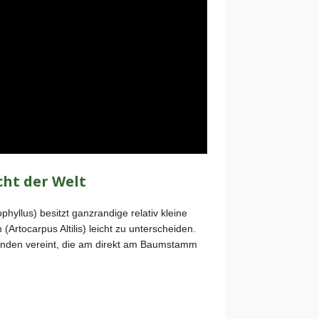
ht der Welt
yllus) besitzt ganzrandige relativ kleine
Artocarpus Altilis) leicht zu unterscheiden.
tänden vereint, die am direkt am Baumstamm