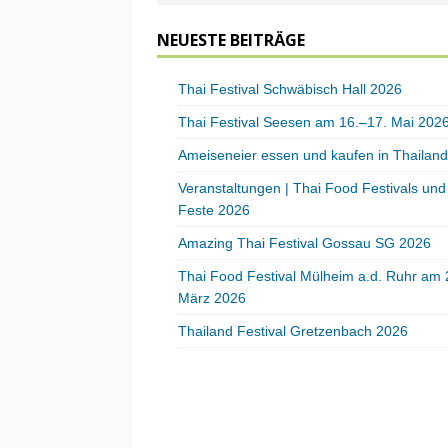
NEUESTE BEITRÄGE
Thai Festival Schwäbisch Hall 2026
Thai Festival Seesen am 16.–17. Mai 202
Ameiseneier essen und kaufen in Thailand
Veranstaltungen | Thai Food Festivals und
Feste 2026
Amazing Thai Festival Gossau SG 2026
Thai Food Festival Mülheim a.d. Ruhr am 
März 2026
Thailand Festival Gretzenbach 2026