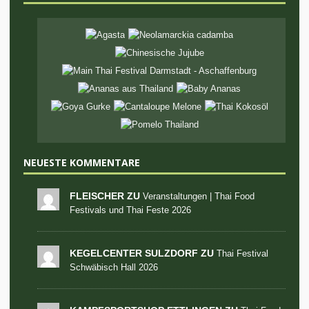
NEUESTE KOMMENTARE
FLEISCHER ZU
Veranstaltungen | Thai Food
Festivals und Thai Feste 2026
KEGELCENTER SULZDORF ZU
Thai Festival
Schwäbisch Hall 2026