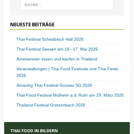
NEUESTE BEITRÄGE
Thai Festival Schwäbisch Hall 2026
Thai Festival Seesen am 16.–17. Mai 2026
Ameiseneier essen und kaufen in Thailand
Veranstaltungen | Thai Food Festivals und Thai Feste
2026
Amazing Thai Festival Gossau SG 2026
Thai Food Festival Mülheim a.d. Ruhr am 29. März 2026
Thailand Festival Gretzenbach 2026
THAI FOOD IN BILDERN