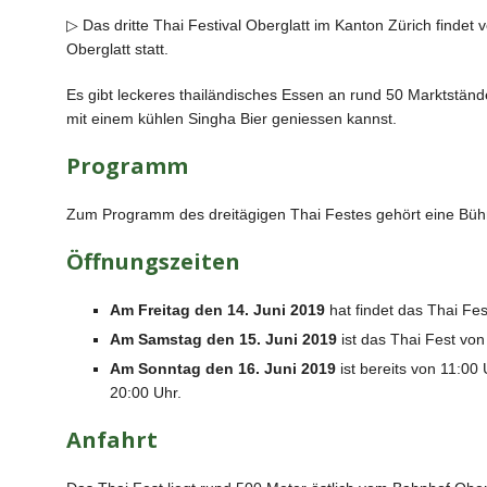
▷ Das dritte Thai Festival Oberglatt im Kanton Zürich findet v
Oberglatt statt.
Es gibt leckeres thailändisches Essen an rund 50 Marktstän
mit einem kühlen Singha Bier geniessen kannst.
Programm
Zum Programm des dreitägigen Thai Festes gehört eine Bü
Öffnungszeiten
Am Freitag den 14. Juni 2019
hat findet das Thai Fest
Am Samstag den 15. Juni 2019
ist das Thai Fest von
Am Sonntag den 16. Juni 2019
ist bereits von 11:00
20:00 Uhr.
Anfahrt