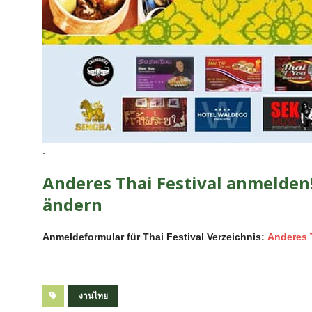
.
Anderes Thai Festival anmelden!
ändern
Anmeldeformular für Thai Festival Verzeichnis:
Anderes 
งานไทย