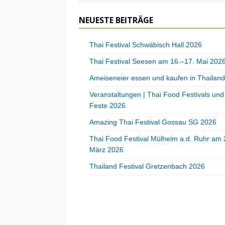
NEUESTE BEITRÄGE
Thai Festival Schwäbisch Hall 2026
Thai Festival Seesen am 16.–17. Mai 202
Ameiseneier essen und kaufen in Thailand
Veranstaltungen | Thai Food Festivals und
Feste 2026
Amazing Thai Festival Gossau SG 2026
Thai Food Festival Mülheim a.d. Ruhr am 
März 2026
Thailand Festival Gretzenbach 2026