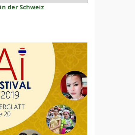
 in der Schweiz