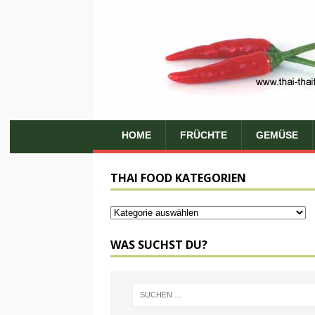
HOME
FRÜCHTE
GEMÜSE
THAI FOOD KATEGORIEN
WAS SUCHST DU?