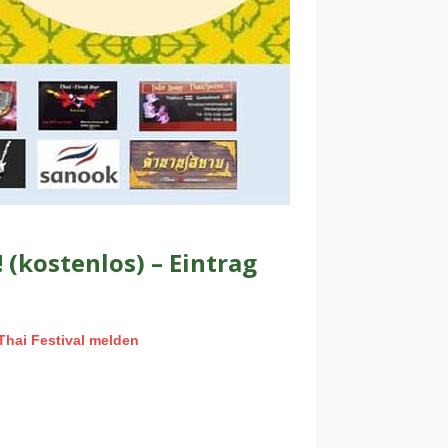
 (kostenlos) – Eintrag
Thai Festival melden