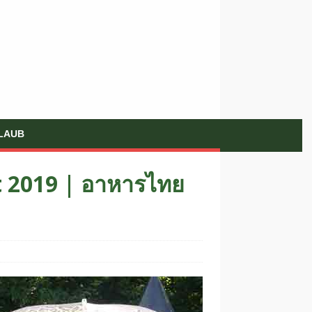
LAUB
tt 2019 | อาหารไทย