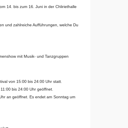
om 14. bis zum 16. Juni in der Chliriethalle
den und zahlreiche Aufführungen, welche Du
hnenshow mit Musik- und Tanzgruppen
ival von 15:00 bis 24:00 Uhr statt.
 11:00 bis 24:00 Uhr geöffnet.
 Uhr an geöffnet. Es endet am Sonntag um