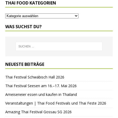
THAI FOOD KATEGORIEN
WAS SUCHST DU?
NEUESTE BEITRÄGE
Thai Festival Schwäbisch Hall 2026
Thai Festival Seesen am 16.–17. Mai 2026
Ameiseneier essen und kaufen in Thailand
Veranstaltungen | Thai Food Festivals und Thai Feste 2026
Amazing Thai Festival Gossau SG 2026