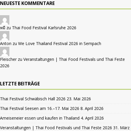
NEUESTE KOMMENTARE
หมี zu
Thai Food Festival Karlsruhe 2026
Anton zu
We Love Thailand Festival 2026 in Sempach
Fleischer zu
Veranstaltungen | Thai Food Festivals und Thai Feste
2026
LETZTE BEITRÄGE
Thai Festival Schwäbisch Hall 2026
23. Mai 2026
Thai Festival Seesen am 16.–17. Mai 2026
8. April 2026
Ameiseneier essen und kaufen in Thailand
4. April 2026
Veranstaltungen | Thai Food Festivals und Thai Feste 2026
31. März