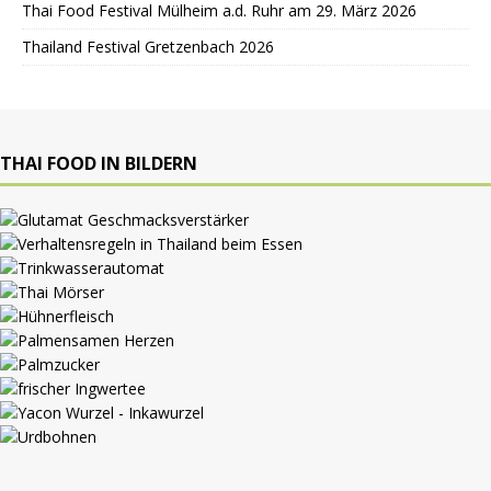
Thai Food Festival Mülheim a.d. Ruhr am 29. März 2026
Thailand Festival Gretzenbach 2026
THAI FOOD IN BILDERN