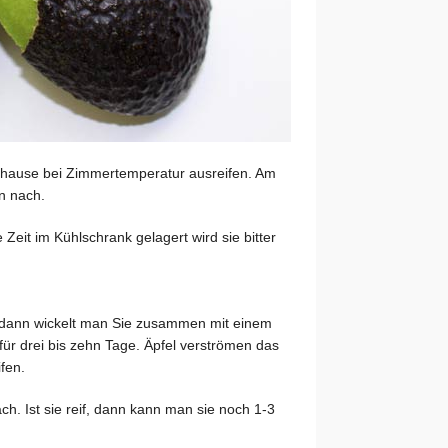
zuhause bei Zimmertemperatur ausreifen. Am
n nach.
Zeit im Kühlschrank gelagert wird sie bitter
, dann wickelt man Sie zusammen mit einem
für drei bis zehn Tage. Äpfel verströmen das
fen.
ch. Ist sie reif, dann kann man sie noch 1-3