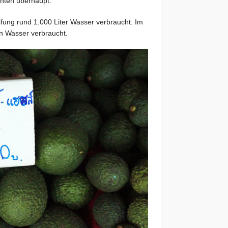
chten überhaupt.
ung rund 1.000 Liter Wasser verbraucht. Im
n Wasser verbraucht.