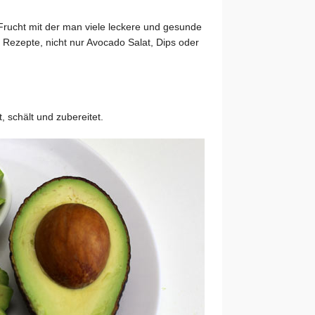
Frucht mit der man viele leckere und gesunde
e Rezepte, nicht nur Avocado Salat, Dips oder
, schält und zubereitet.