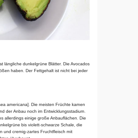
 längliche dunkelgrüne Blätter. Die Avocados
ßen haben. Der Fettgehalt ist nicht bei jeder
rsea americana]. Die meisten Früchte kamen
land der Anbau noch im Entwicklungsstadium.
 allerdings einige große Anbauflächen. Die
nkelgrüne bis violett-schwarze Schale, die
n und cremig-zartes Fruchtfleisch mit