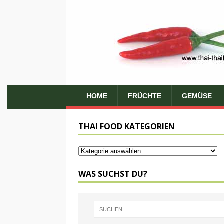
HOME
FRÜCHTE
GEMÜSE
THAI FOOD KATEGORIEN
WAS SUCHST DU?