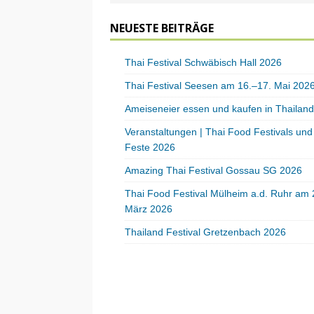
NEUESTE BEITRÄGE
Thai Festival Schwäbisch Hall 2026
Thai Festival Seesen am 16.–17. Mai 202
Ameiseneier essen und kaufen in Thailand
Veranstaltungen | Thai Food Festivals und
Feste 2026
Amazing Thai Festival Gossau SG 2026
Thai Food Festival Mülheim a.d. Ruhr am 
März 2026
Thailand Festival Gretzenbach 2026