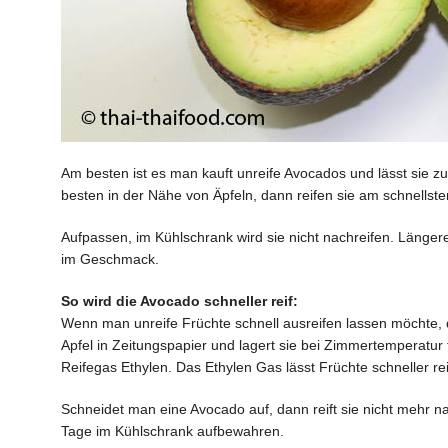
Am besten ist es man kauft unreife Avocados und lässt sie 
besten in der Nähe von Äpfeln, dann reifen sie am schnellste
Aufpassen, im Kühlschrank wird sie nicht nachreifen. Längere 
im Geschmack.
So wird die Avocado schneller reif:
Wenn man unreife Früchte schnell ausreifen lassen möchte
Apfel in Zeitungspapier und lagert sie bei Zimmertemperatur 
Reifegas Ethylen. Das Ethylen Gas lässt Früchte schneller rei
Schneidet man eine Avocado auf, dann reift sie nicht mehr na
Tage im Kühlschrank aufbewahren.