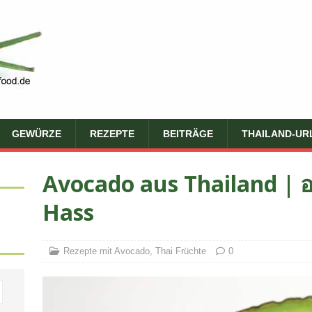
GEWÜRZE
REZEPTE
BEITRÄGE
THAILAND-UR
Avocado aus Thailand | 
Hass
Rezepte mit Avocado
,
Thai Früchte
0