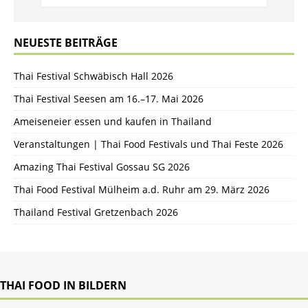
NEUESTE BEITRÄGE
Thai Festival Schwäbisch Hall 2026
Thai Festival Seesen am 16.–17. Mai 2026
Ameiseneier essen und kaufen in Thailand
Veranstaltungen | Thai Food Festivals und Thai Feste 2026
Amazing Thai Festival Gossau SG 2026
Thai Food Festival Mülheim a.d. Ruhr am 29. März 2026
Thailand Festival Gretzenbach 2026
THAI FOOD IN BILDERN