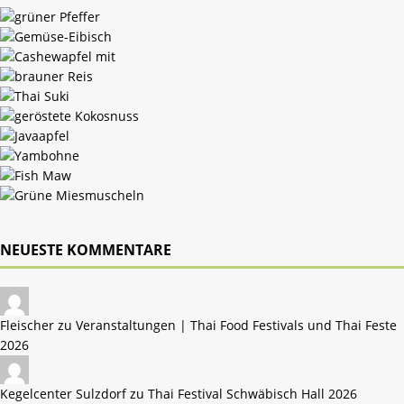
NEUESTE KOMMENTARE
Fleischer zu
Veranstaltungen | Thai Food Festivals und Thai Feste
2026
Kegelcenter Sulzdorf zu
Thai Festival Schwäbisch Hall 2026