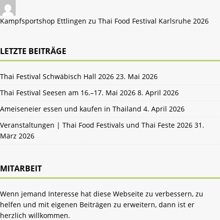
Kampfsportshop Ettlingen zu
Thai Food Festival Karlsruhe 2026
LETZTE BEITRÄGE
Thai Festival Schwäbisch Hall 2026
23. Mai 2026
Thai Festival Seesen am 16.–17. Mai 2026
8. April 2026
Ameiseneier essen und kaufen in Thailand
4. April 2026
Veranstaltungen | Thai Food Festivals und Thai Feste 2026
31.
März 2026
MITARBEIT
Wenn jemand Interesse hat diese Webseite zu verbessern, zu
helfen und mit eigenen Beiträgen zu erweitern, dann ist er
herzlich willkommen.