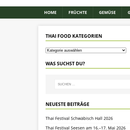
HOME
FRÜCHTE
GEMÜSE
THAI FOOD KATEGORIEN
WAS SUCHST DU?
NEUESTE BEITRÄGE
Thai Festival Schwäbisch Hall 2026
Thai Festival Seesen am 16.–17. Mai 2026