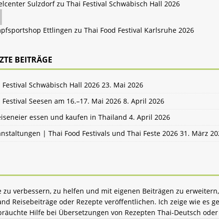
elcenter Sulzdorf zu
Thai Festival Schwäbisch Hall 2026
pfsportshop Ettlingen zu
Thai Food Festival Karlsruhe 2026
ZTE BEITRÄGE
 Festival Schwäbisch Hall 2026
23. Mai 2026
 Festival Seesen am 16.–17. Mai 2026
8. April 2026
iseneier essen und kaufen in Thailand
4. April 2026
nstaltungen | Thai Food Festivals und Thai Feste 2026
31. März 20
zu verbessern, zu helfen und mit eigenen Beiträgen zu erweitern,
d Reisebeiträge oder Rezepte veröffentlichen. Ich zeige wie es ge
bräuchte Hilfe bei Übersetzungen von Rezepten Thai-Deutsch oder 