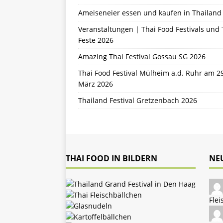
Ameiseneier essen und kaufen in Thailand
Veranstaltungen | Thai Food Festivals und 
Feste 2026
Amazing Thai Festival Gossau SG 2026
Thai Food Festival Mülheim a.d. Ruhr am 2
März 2026
Thailand Festival Gretzenbach 2026
THAI FOOD IN BILDERN
NE
Flei