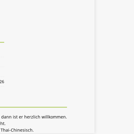
26
 dann ist er herzlich willkommen.
ht.
Thai-Chinesisch.