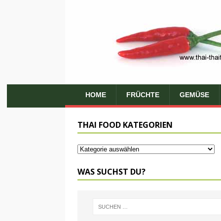
HOME
FRÜCHTE
GEMÜSE
THAI FOOD KATEGORIEN
WAS SUCHST DU?