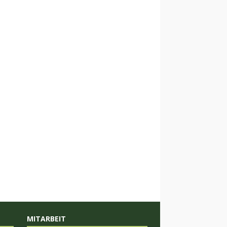
MITARBEIT