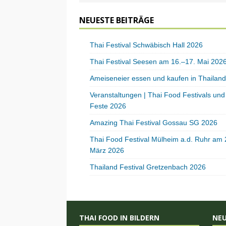
NEUESTE BEITRÄGE
Thai Festival Schwäbisch Hall 2026
Thai Festival Seesen am 16.–17. Mai 202
Ameiseneier essen und kaufen in Thailand
Veranstaltungen | Thai Food Festivals und
Feste 2026
Amazing Thai Festival Gossau SG 2026
Thai Food Festival Mülheim a.d. Ruhr am 
März 2026
Thailand Festival Gretzenbach 2026
THAI FOOD IN BILDERN
NE