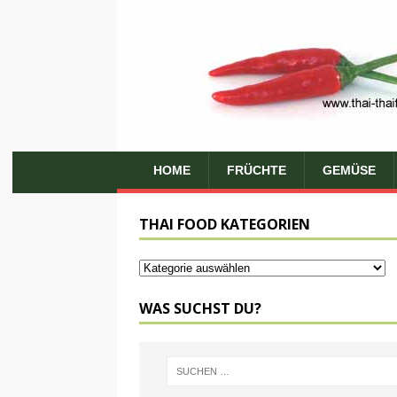
HOME
FRÜCHTE
GEMÜSE
THAI FOOD KATEGORIEN
WAS SUCHST DU?