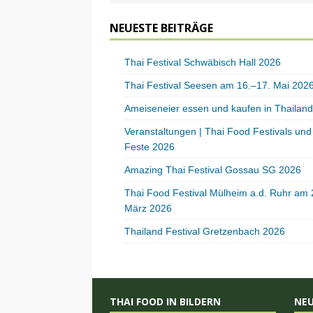
NEUESTE BEITRÄGE
Thai Festival Schwäbisch Hall 2026
Thai Festival Seesen am 16.–17. Mai 202
Ameiseneier essen und kaufen in Thailand
Veranstaltungen | Thai Food Festivals und
Feste 2026
Amazing Thai Festival Gossau SG 2026
Thai Food Festival Mülheim a.d. Ruhr am 
März 2026
Thailand Festival Gretzenbach 2026
THAI FOOD IN BILDERN
NE