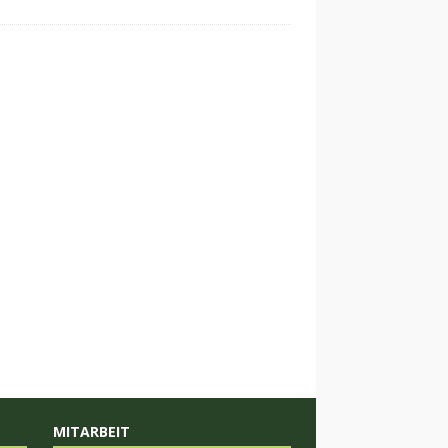
MITARBEIT