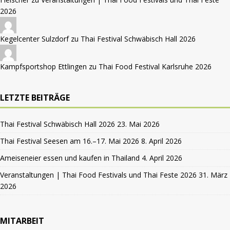
2026
Kegelcenter Sulzdorf zu
Thai Festival Schwäbisch Hall 2026
Kampfsportshop Ettlingen zu
Thai Food Festival Karlsruhe 2026
LETZTE BEITRÄGE
Thai Festival Schwäbisch Hall 2026
23. Mai 2026
Thai Festival Seesen am 16.–17. Mai 2026
8. April 2026
Ameiseneier essen und kaufen in Thailand
4. April 2026
Veranstaltungen | Thai Food Festivals und Thai Feste 2026
31. März
2026
MITARBEIT