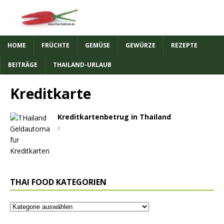
HOME
FRÜCHTE
GEMÜSE
GEWÜRZE
REZEPTE
BEITRÄGE
THAILAND-URLAUB
Kreditkarte
Kreditkartenbetrug in Thailand
0
THAI FOOD KATEGORIEN