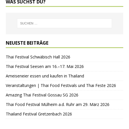
WAS SUCHST DU?
NEUESTE BEITRÄGE
Thai Festival Schwäbisch Hall 2026
Thai Festival Seesen am 16.–17. Mai 2026
Ameiseneier essen und kaufen in Thailand
Veranstaltungen | Thai Food Festivals und Thai Feste 2026
Amazing Thai Festival Gossau SG 2026
Thai Food Festival Mülheim a.d. Ruhr am 29. März 2026
Thailand Festival Gretzenbach 2026