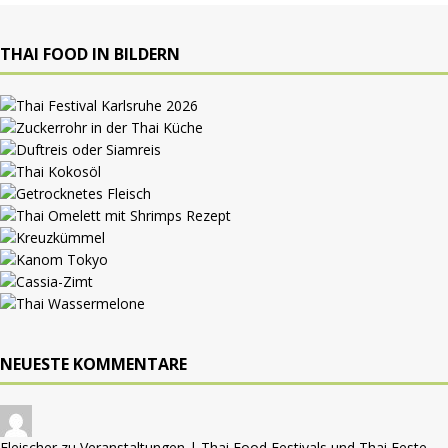
THAI FOOD IN BILDERN
NEUESTE KOMMENTARE
Fleischer zu
Veranstaltungen | Thai Food Festivals und Thai Feste