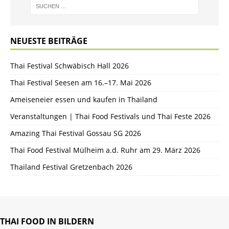
NEUESTE BEITRÄGE
Thai Festival Schwäbisch Hall 2026
Thai Festival Seesen am 16.–17. Mai 2026
Ameiseneier essen und kaufen in Thailand
Veranstaltungen | Thai Food Festivals und Thai Feste 2026
Amazing Thai Festival Gossau SG 2026
Thai Food Festival Mülheim a.d. Ruhr am 29. März 2026
Thailand Festival Gretzenbach 2026
THAI FOOD IN BILDERN