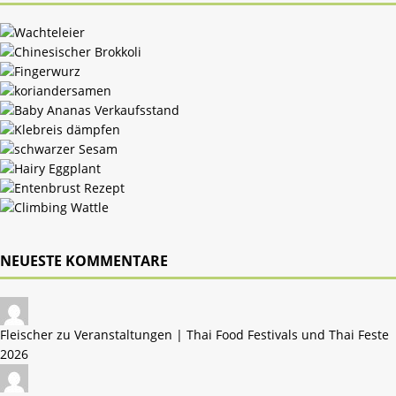
NEUESTE KOMMENTARE
Fleischer zu
Veranstaltungen | Thai Food Festivals und Thai Feste
2026