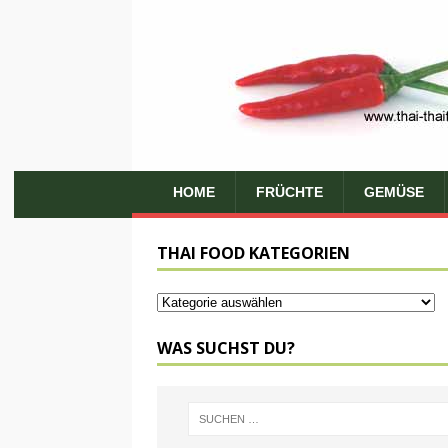
HOME
FRÜCHTE
GEMÜSE
THAI FOOD KATEGORIEN
WAS SUCHST DU?