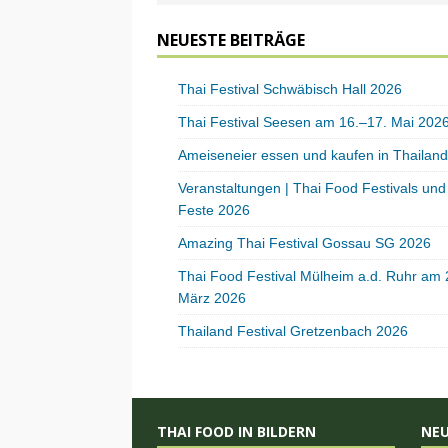
NEUESTE BEITRÄGE
Thai Festival Schwäbisch Hall 2026
Thai Festival Seesen am 16.–17. Mai 202
Ameiseneier essen und kaufen in Thailand
Veranstaltungen | Thai Food Festivals und
Feste 2026
Amazing Thai Festival Gossau SG 2026
Thai Food Festival Mülheim a.d. Ruhr am 
März 2026
Thailand Festival Gretzenbach 2026
THAI FOOD IN BILDERN
NE