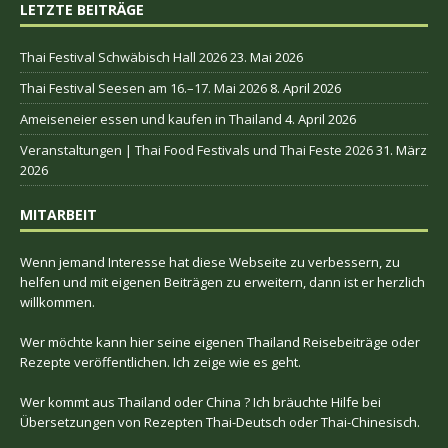
LETZTE BEITRÄGE
Thai Festival Schwäbisch Hall 2026
23. Mai 2026
Thai Festival Seesen am 16.–17. Mai 2026
8. April 2026
Ameiseneier essen und kaufen in Thailand
4. April 2026
Veranstaltungen | Thai Food Festivals und Thai Feste 2026
31. März
2026
MITARBEIT
Wenn jemand Interesse hat diese Webseite zu verbessern, zu
helfen und mit eigenen Beiträgen zu erweitern, dann ist er herzlich
willkommen.
Wer möchte kann hier seine eigenen Thailand Reisebeiträge oder
Rezepte veröffentlichen. Ich zeige wie es geht.
Wer kommt aus Thailand oder China ? Ich bräuchte Hilfe bei
Übersetzungen von Rezepten Thai-Deutsch oder Thai-Chinesisch.