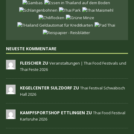
NEUESTE KOMMENTARE
FLEISCHER ZU
Veranstaltungen | Thai Food Festivals und
Thai Feste 2026
KEGELCENTER SULZDORF ZU
Thai Festival Schwäbisch
Hall 2026
KAMPFSPORTSHOP ETTLINGEN ZU
Thai Food Festival
Karlsruhe 2026