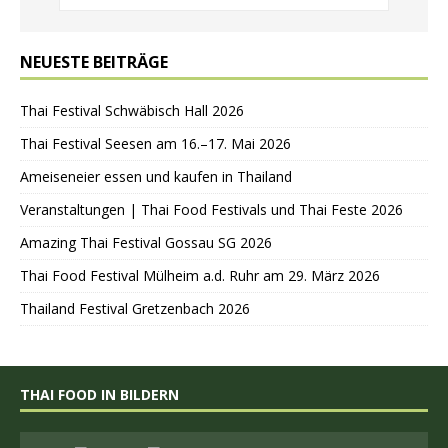
NEUESTE BEITRÄGE
Thai Festival Schwäbisch Hall 2026
Thai Festival Seesen am 16.–17. Mai 2026
Ameiseneier essen und kaufen in Thailand
Veranstaltungen | Thai Food Festivals und Thai Feste 2026
Amazing Thai Festival Gossau SG 2026
Thai Food Festival Mülheim a.d. Ruhr am 29. März 2026
Thailand Festival Gretzenbach 2026
THAI FOOD IN BILDERN