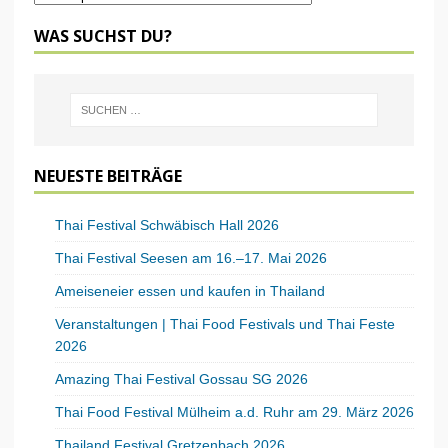
WAS SUCHST DU?
NEUESTE BEITRÄGE
Thai Festival Schwäbisch Hall 2026
Thai Festival Seesen am 16.–17. Mai 2026
Ameiseneier essen und kaufen in Thailand
Veranstaltungen | Thai Food Festivals und Thai Feste
2026
Amazing Thai Festival Gossau SG 2026
Thai Food Festival Mülheim a.d. Ruhr am 29. März 2026
Thailand Festival Gretzenbach 2026