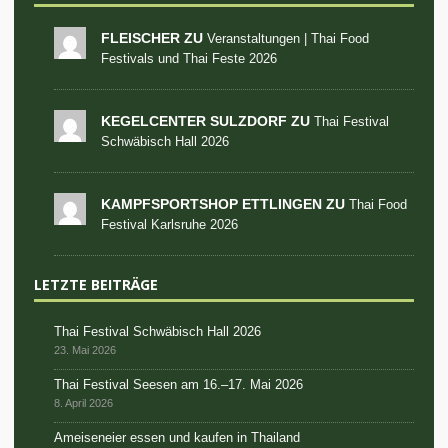
FLEISCHER ZU
Veranstaltungen | Thai Food
Festivals und Thai Feste 2026
KEGELCENTER SULZDORF ZU
Thai Festival
Schwäbisch Hall 2026
KAMPFSPORTSHOP ETTLINGEN ZU
Thai Food
Festival Karlsruhe 2026
LETZTE BEITRÄGE
Thai Festival Schwäbisch Hall 2026
23. Mai 2026
Thai Festival Seesen am 16.–17. Mai 2026
8. April 2026
Ameiseneier essen und kaufen in Thailand