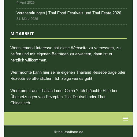
4. April 2026
Veranstaltungen | Thai Food Festivals und Thai Feste 2026
31. März 2026
MITARBEIT
Wenn jemand Interesse hat diese Webseite zu verbessern, zu
helfen und mit eigenen Beiträgen zu erweitern, dann ist er
herzlich willkommen.
Wer möchte kann hier seine eigenen Thailand Reisebeiträge oder
Rezepte veröffentlichen. Ich zeige wie es geht.
Wer kommt aus Thailand oder China ? Ich bräuchte Hilfe bei
Übersetzungen von Rezepten Thai-Deutsch oder Thai-
Chinesisch.
© thai-thaifood.de