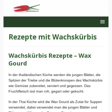
Rezepte mit Wachskürbis
Wachskürbis Rezepte – Wax
Gourd
In der thailändischen Küche werden die jungen Blätter, die
Spitzen der Triebe und die Blütenknospen des Wachskürbis
wie Gemüse zubereitet, serviert und gegessen. Das
Fruchtfleisch isst man roh, gegart oder gekocht.
In der Thai Küche wird die Wax Gourd als Zutat für Suppen
verwendet, dabei verwendet man die jungen Blätter und