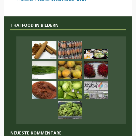
THAI FOOD IN BILDERN
NEUESTE KOMMENTARE