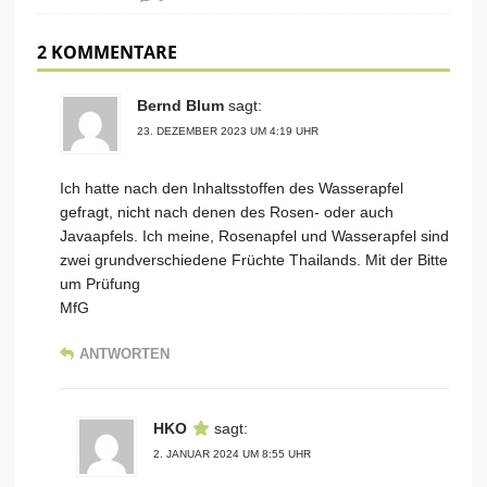
2 KOMMENTARE
Bernd Blum
sagt:
23. DEZEMBER 2023 UM 4:19 UHR
Ich hatte nach den Inhaltsstoffen des Wasserapfel
gefragt, nicht nach denen des Rosen- oder auch
Javaapfels. Ich meine, Rosenapfel und Wasserapfel sind
zwei grundverschiedene Früchte Thailands. Mit der Bitte
um Prüfung
MfG
ANTWORTEN
HKO
sagt:
2. JANUAR 2024 UM 8:55 UHR