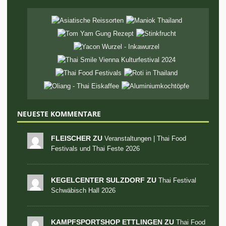
NEUESTE KOMMENTARE
FLEISCHER ZU
Veranstaltungen | Thai Food
Festivals und Thai Feste 2026
KEGELCENTER SULZDORF ZU
Thai Festival
Schwäbisch Hall 2026
KAMPFSPORTSHOP ETTLINGEN ZU
Thai Food