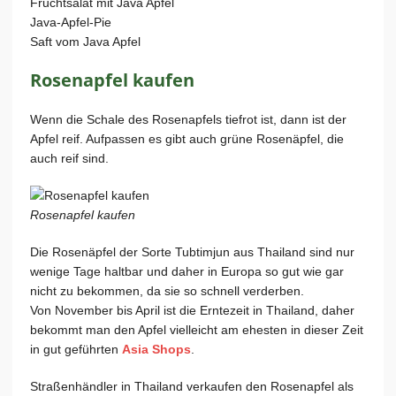
Fruchtsalat mit Java Apfel
Java-Apfel-Pie
Saft vom Java Apfel
Rosenapfel kaufen
Wenn die Schale des Rosenapfels tiefrot ist, dann ist der
Apfel reif. Aufpassen es gibt auch grüne Rosenäpfel, die
auch reif sind.
Rosenapfel kaufen
Die Rosenäpfel der Sorte Tub­tim­jun aus Thailand sind nur
wenige Tage haltbar und daher in Europa so gut wie gar
nicht zu bekommen, da sie so schnell verderben.
Von November bis April ist die Erntezeit in Thailand, daher
bekommt man den Apfel vielleicht am ehesten in dieser Zeit
in gut geführten
Asia Shops
.
Straßenhändler in Thailand verkaufen den Rosenapfel als