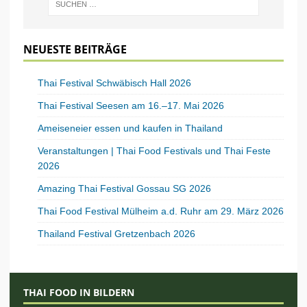
NEUESTE BEITRÄGE
Thai Festival Schwäbisch Hall 2026
Thai Festival Seesen am 16.–17. Mai 2026
Ameiseneier essen und kaufen in Thailand
Veranstaltungen | Thai Food Festivals und Thai Feste
2026
Amazing Thai Festival Gossau SG 2026
Thai Food Festival Mülheim a.d. Ruhr am 29. März 2026
Thailand Festival Gretzenbach 2026
THAI FOOD IN BILDERN