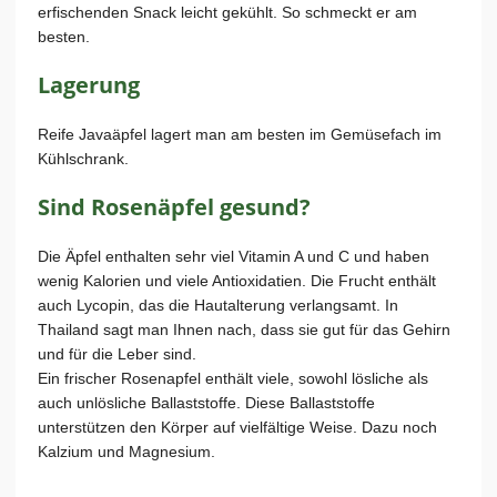
erfischenden Snack leicht gekühlt. So schmeckt er am
besten.
Lagerung
Reife Javaäpfel lagert man am besten im Gemüsefach im
Kühlschrank.
Sind Rosenäpfel gesund?
Die Äpfel enthalten sehr viel Vitamin A und C und haben
wenig Kalorien und viele Antioxidatien. Die Frucht enthält
auch Lycopin, das die Hautalterung verlangsamt. In
Thailand sagt man Ihnen nach, dass sie gut für das Gehirn
und für die Leber sind.
Ein frischer Rosenapfel enthält viele, sowohl lösliche als
auch unlösliche Ballaststoffe. Diese Ballaststoffe
unterstützen den Körper auf vielfältige Weise. Dazu noch
Kalzium und Magnesium.