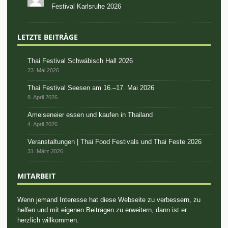
Festival Karlsruhe 2026
LETZTE BEITRÄGE
Thai Festival Schwäbisch Hall 2026
23. Mai 2026
Thai Festival Seesen am 16.–17. Mai 2026
8. April 2026
Ameiseneier essen und kaufen in Thailand
4. April 2026
Veranstaltungen | Thai Food Festivals und Thai Feste 2026
31. März 2026
MITARBEIT
Wenn jemand Interesse hat diese Webseite zu verbessern, zu
helfen und mit eigenen Beiträgen zu erweitern, dann ist er
herzlich willkommen.