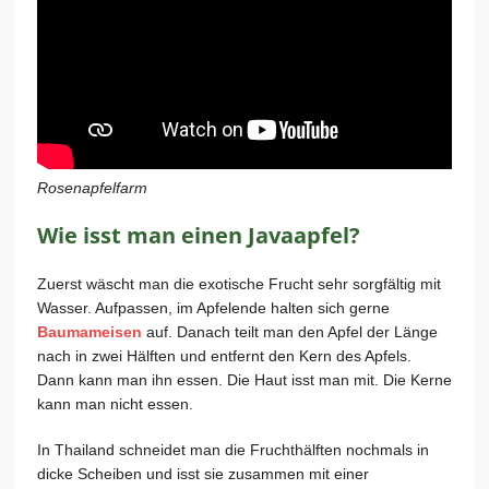
Rosenapfelfarm
Wie isst man einen Javaapfel?
Zuerst wäscht man die exotische Frucht sehr sorgfältig mit
Wasser. Aufpassen, im Apfelende halten sich gerne
Baumameisen
auf. Danach teilt man den Apfel der Länge
nach in zwei Hälften und entfernt den Kern des Apfels.
Dann kann man ihn essen. Die Haut isst man mit. Die Kerne
kann man nicht essen.
In Thailand schneidet man die Fruchthälften nochmals in
dicke Scheiben und isst sie zusammen mit einer