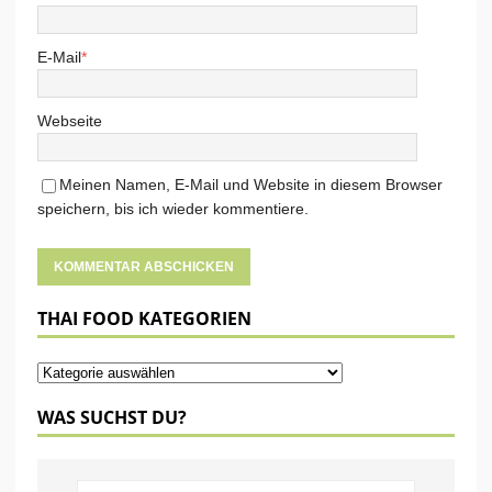
E-Mail
*
Webseite
Meinen Namen, E-Mail und Website in diesem Browser
speichern, bis ich wieder kommentiere.
THAI FOOD KATEGORIEN
WAS SUCHST DU?