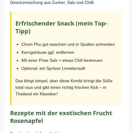
Gewürzmischung aus Zucker, Salz und Chilli.
Erfrischender Snack (mein Top-
Tipp)
Chom Phu gut waschen und in Spalten schneiden
Kerngehäuse ggf. entfernen
Mit einer Prise Salz + etwas Chili bestreuen
Optional: ein Spritzer Limettensaft
Das klingt simpel, aber diese Kombi bringt die Süße
total raus und gibt einen richtig frischen Kick – in
Thailand ein Klassiker!
Rezepte mit der exotischen Frucht
Rosenapfel