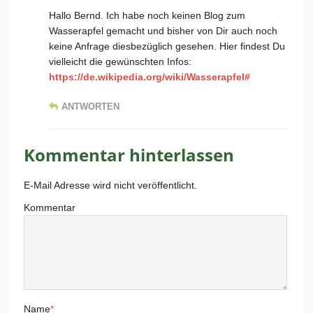
Hallo Bernd. Ich habe noch keinen Blog zum
Wasserapfel gemacht und bisher von Dir auch noch
keine Anfrage diesbezüglich gesehen. Hier findest Du
vielleicht die gewünschten Infos:
https://de.wikipedia.org/wiki/Wasserapfel#
ANTWORTEN
Kommentar hinterlassen
E-Mail Adresse wird nicht veröffentlicht.
Kommentar
Name
*