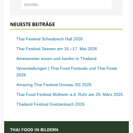
NEUESTE BEITRÄGE
Thai Festival Schwäbisch Hall 2026
Thai Festival Seesen am 16.–17. Mai 2026
Ameiseneier essen und kaufen in Thailand
Veranstaltungen | Thai Food Festivals und Thai Feste
2026
Amazing Thai Festival Gossau SG 2026
Thai Food Festival Mülheim a.d. Ruhr am 29. März 2026
Thailand Festival Gretzenbach 2026
THAI FOOD IN BILDERN