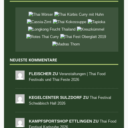
NEUESTE KOMMENTARE
FLEISCHER ZU
Veranstaltungen | Thai Food
Festivals und Thai Feste 2026
KEGELCENTER SULZDORF ZU
Thai Festival
Schwäbisch Hall 2026
KAMPFSPORTSHOP ETTLINGEN ZU
Thai Food
Festival Karlsruhe 2026