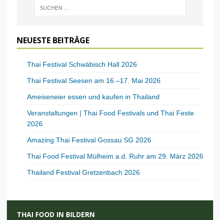
NEUESTE BEITRÄGE
Thai Festival Schwäbisch Hall 2026
Thai Festival Seesen am 16.–17. Mai 2026
Ameiseneier essen und kaufen in Thailand
Veranstaltungen | Thai Food Festivals und Thai Feste
2026
Amazing Thai Festival Gossau SG 2026
Thai Food Festival Mülheim a.d. Ruhr am 29. März 2026
Thailand Festival Gretzenbach 2026
THAI FOOD IN BILDERN