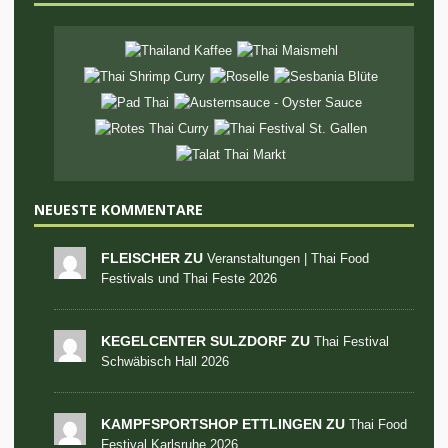
NEUESTE KOMMENTARE
FLEISCHER ZU
Veranstaltungen | Thai Food
Festivals und Thai Feste 2026
KEGELCENTER SULZDORF ZU
Thai Festival
Schwäbisch Hall 2026
KAMPFSPORTSHOP ETTLINGEN ZU
Thai Food
Festival Karlsruhe 2026