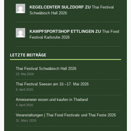
KEGELCENTER SULZDORF ZU
Thai Festival
Schwäbisch Hall 2026
KAMPFSPORTSHOP ETTLINGEN ZU
Thai Food
Festival Karlsruhe 2026
LETZTE BEITRÄGE
Thai Festival Schwäbisch Hall 2026
23. Mai 2026
Thai Festival Seesen am 16.–17. Mai 2026
8. April 2026
Ameiseneier essen und kaufen in Thailand
4. April 2026
Veranstaltungen | Thai Food Festivals und Thai Feste 2026
31. März 2026