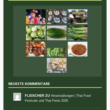
NEUESTE KOMMENTARE
FLEISCHER ZU
Veranstaltungen | Thai Food
Festivals und Thai Feste 2026