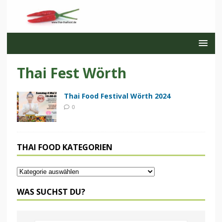
Thai Fest Wörth
Thai Food Festival Wörth 2024
0
THAI FOOD KATEGORIEN
WAS SUCHST DU?