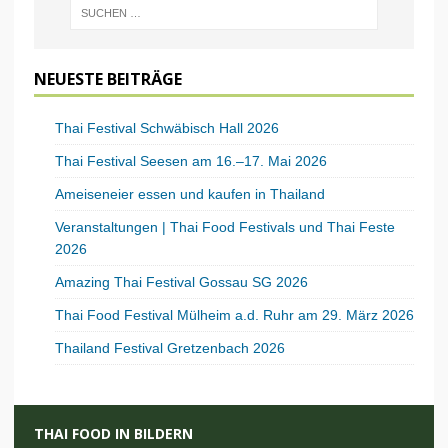
NEUESTE BEITRÄGE
Thai Festival Schwäbisch Hall 2026
Thai Festival Seesen am 16.–17. Mai 2026
Ameiseneier essen und kaufen in Thailand
Veranstaltungen | Thai Food Festivals und Thai Feste
2026
Amazing Thai Festival Gossau SG 2026
Thai Food Festival Mülheim a.d. Ruhr am 29. März 2026
Thailand Festival Gretzenbach 2026
THAI FOOD IN BILDERN