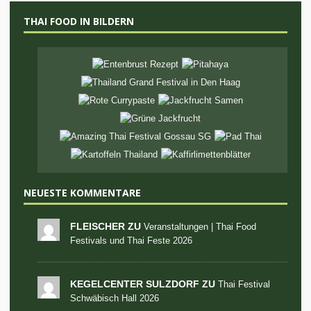
THAI FOOD IN BILDERN
NEUESTE KOMMENTARE
FLEISCHER ZU
Veranstaltungen | Thai Food
Festivals und Thai Feste 2026
KEGELCENTER SULZDORF ZU
Thai Festival
Schwäbisch Hall 2026