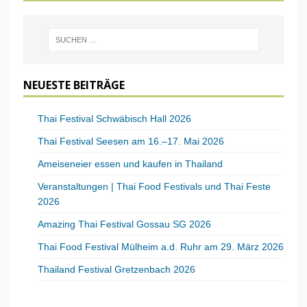
NEUESTE BEITRÄGE
Thai Festival Schwäbisch Hall 2026
Thai Festival Seesen am 16.–17. Mai 2026
Ameiseneier essen und kaufen in Thailand
Veranstaltungen | Thai Food Festivals und Thai Feste
2026
Amazing Thai Festival Gossau SG 2026
Thai Food Festival Mülheim a.d. Ruhr am 29. März 2026
Thailand Festival Gretzenbach 2026