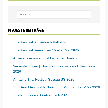
NEUESTE BEITRÄGE
Thai Festival Schwäbisch Hall 2026
Thai Festival Seesen am 16.–17. Mai 2026
Ameiseneier essen und kaufen in Thailand
Veranstaltungen | Thai Food Festivals und Thai Feste
2026
Amazing Thai Festival Gossau SG 2026
Thai Food Festival Mülheim a.d. Ruhr am 29. März 2026
Thailand Festival Gretzenbach 2026