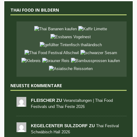
THAI FOOD IN BILDERN
NEUESTE KOMMENTARE
FLEISCHER ZU
Veranstaltungen | Thai Food
Festivals und Thai Feste 2026
KEGELCENTER SULZDORF ZU
Thai Festival
Schwäbisch Hall 2026