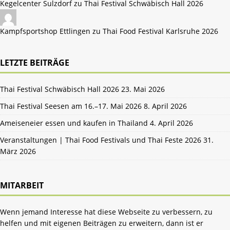
Kegelcenter Sulzdorf zu
Thai Festival Schwäbisch Hall 2026
Kampfsportshop Ettlingen zu
Thai Food Festival Karlsruhe 2026
LETZTE BEITRÄGE
Thai Festival Schwäbisch Hall 2026
23. Mai 2026
Thai Festival Seesen am 16.–17. Mai 2026
8. April 2026
Ameiseneier essen und kaufen in Thailand
4. April 2026
Veranstaltungen | Thai Food Festivals und Thai Feste 2026
31.
März 2026
MITARBEIT
Wenn jemand Interesse hat diese Webseite zu verbessern, zu
helfen und mit eigenen Beiträgen zu erweitern, dann ist er