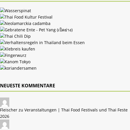
NEUESTE KOMMENTARE
Fleischer zu
Veranstaltungen | Thai Food Festivals und Thai Feste
2026