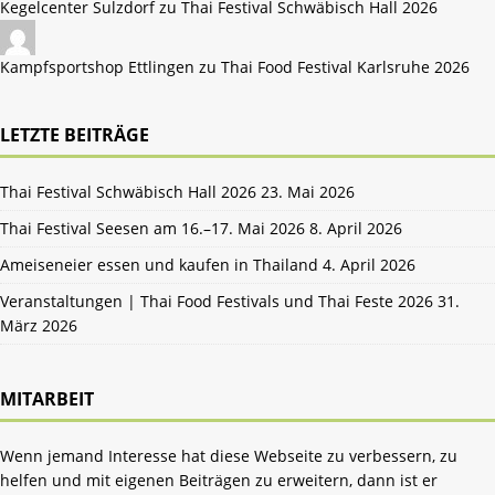
Kegelcenter Sulzdorf zu
Thai Festival Schwäbisch Hall 2026
Kampfsportshop Ettlingen zu
Thai Food Festival Karlsruhe 2026
LETZTE BEITRÄGE
Thai Festival Schwäbisch Hall 2026
23. Mai 2026
Thai Festival Seesen am 16.–17. Mai 2026
8. April 2026
Ameiseneier essen und kaufen in Thailand
4. April 2026
Veranstaltungen | Thai Food Festivals und Thai Feste 2026
31.
März 2026
MITARBEIT
Wenn jemand Interesse hat diese Webseite zu verbessern, zu
helfen und mit eigenen Beiträgen zu erweitern, dann ist er