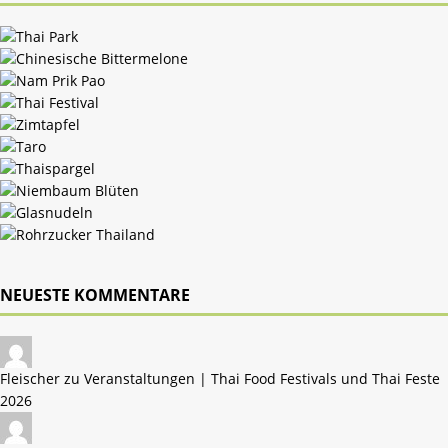
NEUESTE KOMMENTARE
Fleischer zu
Veranstaltungen | Thai Food Festivals und Thai Feste
2026