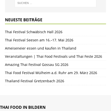
NEUESTE BEITRÄGE
Thai Festival Schwäbisch Hall 2026
Thai Festival Seesen am 16.–17. Mai 2026
Ameiseneier essen und kaufen in Thailand
Veranstaltungen | Thai Food Festivals und Thai Feste 2026
Amazing Thai Festival Gossau SG 2026
Thai Food Festival Mülheim a.d. Ruhr am 29. März 2026
Thailand Festival Gretzenbach 2026
THAI FOOD IN BILDERN