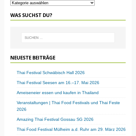
WAS SUCHST DU?
NEUESTE BEITRÄGE
Thai Festival Schwäbisch Hall 2026
Thai Festival Seesen am 16.–17. Mai 2026
Ameiseneier essen und kaufen in Thailand
Veranstaltungen | Thai Food Festivals und Thai Feste
2026
Amazing Thai Festival Gossau SG 2026
Thai Food Festival Mülheim a.d. Ruhr am 29. März 2026