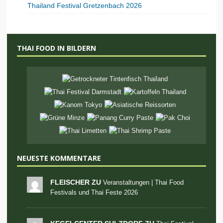
Thailand Festival Gretzenbach 2026
THAI FOOD IN BILDERN
NEUESTE KOMMENTARE
FLEISCHER ZU
Veranstaltungen | Thai Food
Festivals und Thai Feste 2026