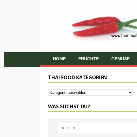
HOME
FRÜCHTE
GEMÜSE
THAI FOOD KATEGORIEN
WAS SUCHST DU?