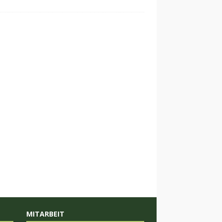
MITARBEIT