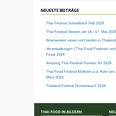
NEUESTE BEITRÄGE
Thai Festival Schwäbisch Hall 2026
Thai Festival Seesen am 16.–17. Mai 202
Ameiseneier essen und kaufen in Thailand
Veranstaltungen | Thai Food Festivals und
Feste 2026
Amazing Thai Festival Gossau SG 2026
Thai Food Festival Mülheim a.d. Ruhr am 
März 2026
Thailand Festival Gretzenbach 2026
THAI FOOD IN BILDERN
NE