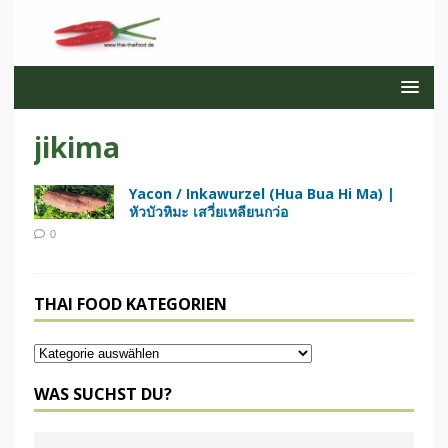
jikima
Yacon / Inkawurzel (Hua Bua Hi Ma) |
หัวบัวหิมะ เสวี่ยเหลียนกว่อ
0
THAI FOOD KATEGORIEN
WAS SUCHST DU?