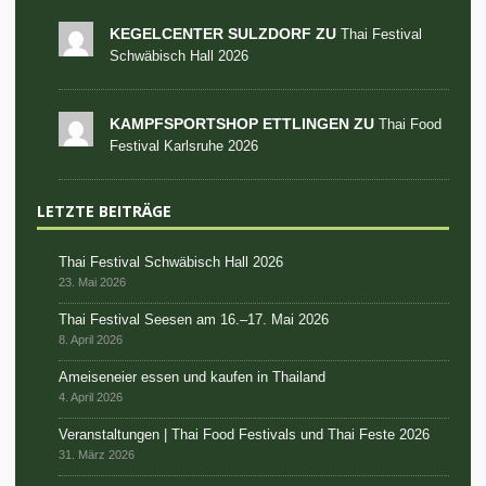
KEGELCENTER SULZDORF ZU
Thai Festival
Schwäbisch Hall 2026
KAMPFSPORTSHOP ETTLINGEN ZU
Thai Food
Festival Karlsruhe 2026
LETZTE BEITRÄGE
Thai Festival Schwäbisch Hall 2026
23. Mai 2026
Thai Festival Seesen am 16.–17. Mai 2026
8. April 2026
Ameiseneier essen und kaufen in Thailand
4. April 2026
Veranstaltungen | Thai Food Festivals und Thai Feste 2026
31. März 2026