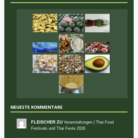
NEUESTE KOMMENTARE
FLEISCHER ZU
Veranstaltungen | Thai Food
Festivals und Thai Feste 2026