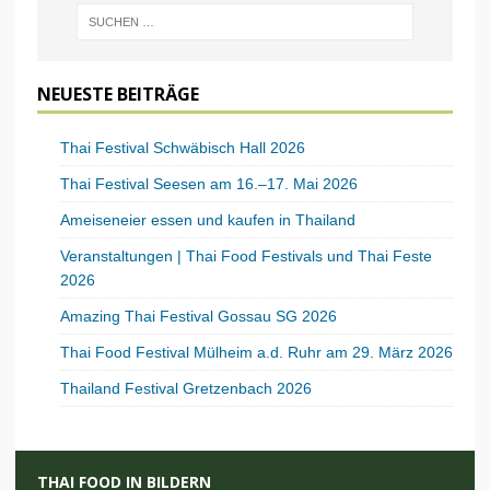
NEUESTE BEITRÄGE
Thai Festival Schwäbisch Hall 2026
Thai Festival Seesen am 16.–17. Mai 2026
Ameiseneier essen und kaufen in Thailand
Veranstaltungen | Thai Food Festivals und Thai Feste
2026
Amazing Thai Festival Gossau SG 2026
Thai Food Festival Mülheim a.d. Ruhr am 29. März 2026
Thailand Festival Gretzenbach 2026
THAI FOOD IN BILDERN