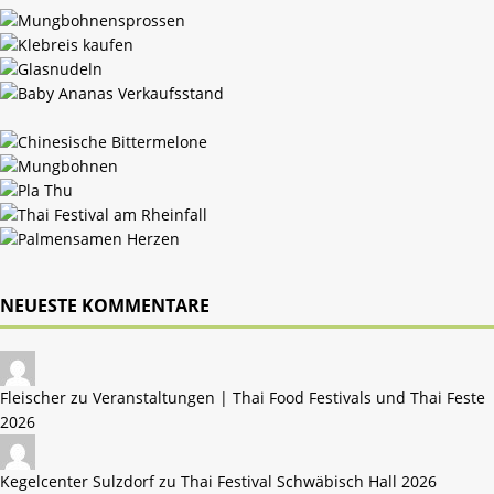
NEUESTE KOMMENTARE
Fleischer zu
Veranstaltungen | Thai Food Festivals und Thai Feste
2026
Kegelcenter Sulzdorf zu
Thai Festival Schwäbisch Hall 2026