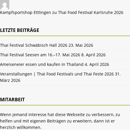
Kampfsportshop Ettlingen zu
Thai Food Festival Karlsruhe 2026
LETZTE BEITRÄGE
Thai Festival Schwäbisch Hall 2026
23. Mai 2026
Thai Festival Seesen am 16.–17. Mai 2026
8. April 2026
Ameiseneier essen und kaufen in Thailand
4. April 2026
Veranstaltungen | Thai Food Festivals und Thai Feste 2026
31.
März 2026
MITARBEIT
Wenn jemand Interesse hat diese Webseite zu verbessern, zu
helfen und mit eigenen Beiträgen zu erweitern, dann ist er
herzlich willkommen.