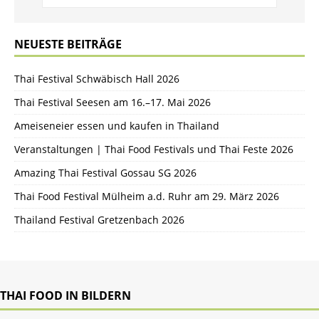
NEUESTE BEITRÄGE
Thai Festival Schwäbisch Hall 2026
Thai Festival Seesen am 16.–17. Mai 2026
Ameiseneier essen und kaufen in Thailand
Veranstaltungen | Thai Food Festivals und Thai Feste 2026
Amazing Thai Festival Gossau SG 2026
Thai Food Festival Mülheim a.d. Ruhr am 29. März 2026
Thailand Festival Gretzenbach 2026
THAI FOOD IN BILDERN