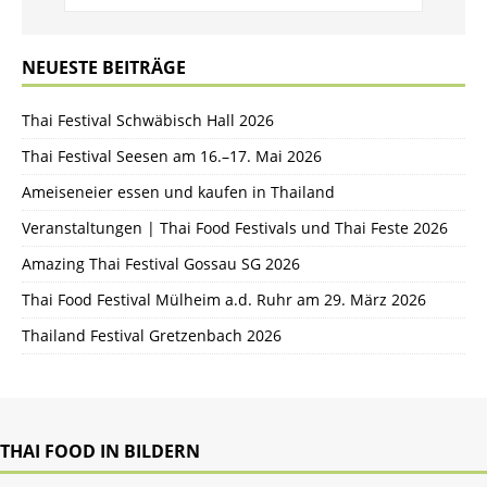
NEUESTE BEITRÄGE
Thai Festival Schwäbisch Hall 2026
Thai Festival Seesen am 16.–17. Mai 2026
Ameiseneier essen und kaufen in Thailand
Veranstaltungen | Thai Food Festivals und Thai Feste 2026
Amazing Thai Festival Gossau SG 2026
Thai Food Festival Mülheim a.d. Ruhr am 29. März 2026
Thailand Festival Gretzenbach 2026
THAI FOOD IN BILDERN