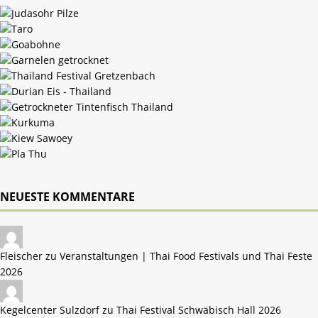
NEUESTE KOMMENTARE
Fleischer zu
Veranstaltungen | Thai Food Festivals und Thai Feste
2026
Kegelcenter Sulzdorf zu
Thai Festival Schwäbisch Hall 2026