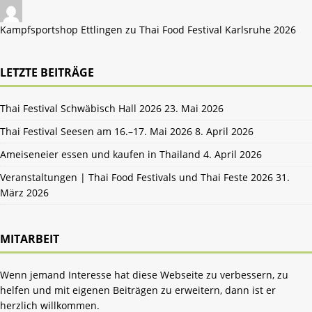
Kampfsportshop Ettlingen zu
Thai Food Festival Karlsruhe 2026
LETZTE BEITRÄGE
Thai Festival Schwäbisch Hall 2026
23. Mai 2026
Thai Festival Seesen am 16.–17. Mai 2026
8. April 2026
Ameiseneier essen und kaufen in Thailand
4. April 2026
Veranstaltungen | Thai Food Festivals und Thai Feste 2026
31.
März 2026
MITARBEIT
Wenn jemand Interesse hat diese Webseite zu verbessern, zu
helfen und mit eigenen Beiträgen zu erweitern, dann ist er
herzlich willkommen.