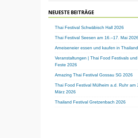
NEUESTE BEITRÄGE
Thai Festival Schwäbisch Hall 2026
Thai Festival Seesen am 16.–17. Mai 202
Ameiseneier essen und kaufen in Thailand
Veranstaltungen | Thai Food Festivals und
Feste 2026
Amazing Thai Festival Gossau SG 2026
Thai Food Festival Mülheim a.d. Ruhr am 
März 2026
Thailand Festival Gretzenbach 2026