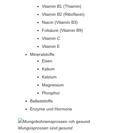
Vitamin B1 (Thiamin)
Vitamin B2 (Riboflavin)
Niacin (Vitamin B3)
Folsäure (Vitamin B9)
Vitamin C
Vitamin E
Mineralstoffe:
Eisen
Kalium
Kalzium
Magnesium
Phosphor
Ballaststoffe
Enzyme und Hormone
Mungosprossen sind gesund