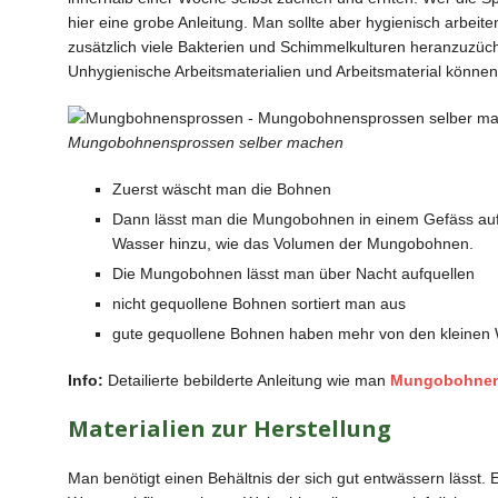
hier eine grobe Anleitung. Man sollte aber hygienisch arbei
zusätzlich viele Bakterien und Schimmelkulturen heranzuzüc
Unhygienische Arbeitsmaterialien und Arbeitsmaterial können 
Mungobohnensprossen selber machen
Zuerst wäscht man die Bohnen
Dann lässt man die Mungobohnen in einem Gefäss aufq
Wasser hinzu, wie das Volumen der Mungobohnen.
Die Mungobohnen lässt man über Nacht aufquellen
nicht gequollene Bohnen sortiert man aus
gute gequollene Bohnen haben mehr von den kleinen
Info:
Detailierte bebilderte Anleitung wie man
Mungobohnen
Materialien zur Herstellung
Man benötigt einen Behältnis der sich gut entwässern lässt. 