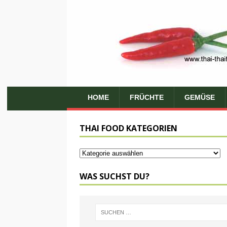
HOME
FRÜCHTE
GEMÜSE
THAI FOOD KATEGORIEN
WAS SUCHST DU?