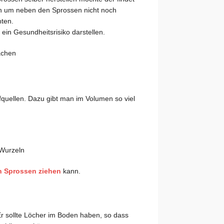
ten um neben den Sprossen nicht noch
hten.
ein Gesundheitsrisiko darstellen.
uellen. Dazu gibt man im Volumen so viel
 Wurzeln
 Sprossen ziehen
kann.
Er sollte Löcher im Boden haben, so dass