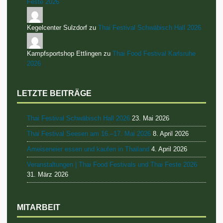
Feste 2026
Kegelcenter Sulzdorf zu
Thai Festival Schwäbisch Hall 2026
Kampfsportshop Ettlingen zu
Thai Food Festival Karlsruhe
2026
LETZTE BEITRÄGE
Thai Festival Schwäbisch Hall 2026
23. Mai 2026
Thai Festival Seesen am 16.–17. Mai 2026
8. April 2026
Ameiseneier essen und kaufen in Thailand
4. April 2026
Veranstaltungen | Thai Food Festivals und Thai Feste 2026
31. März 2026
MITARBEIT