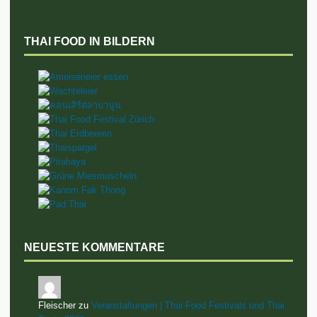
THAI FOOD IN BILDERN
NEUESTE KOMMENTARE
Fleischer zu
Veranstaltungen | Thai Food Festivals und Thai