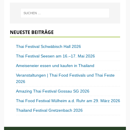
NEUESTE BEITRÄGE
Thai Festival Schwäbisch Hall 2026
Thai Festival Seesen am 16.–17. Mai 2026
Ameiseneier essen und kaufen in Thailand
Veranstaltungen | Thai Food Festivals und Thai Feste
2026
Amazing Thai Festival Gossau SG 2026
Thai Food Festival Mülheim a.d. Ruhr am 29. März 2026
Thailand Festival Gretzenbach 2026