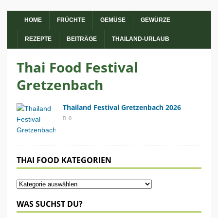
HOME
FRÜCHTE
GEMÜSE
GEWÜRZE
REZEPTE
BEITRÄGE
THAILAND-URLAUB
Thai Food Festival
Gretzenbach
Thailand Festival Gretzenbach 2026
0
THAI FOOD KATEGORIEN
WAS SUCHST DU?