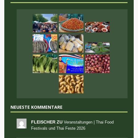
NEUESTE KOMMENTARE
FLEISCHER ZU
Veranstaltungen | Thai Food
Festivals und Thai Feste 2026