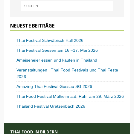
NEUESTE BEITRÄGE
Thai Festival Schwäbisch Hall 2026
Thai Festival Seesen am 16.–17. Mai 2026
Ameiseneier essen und kaufen in Thailand
Veranstaltungen | Thai Food Festivals und Thai Feste
2026
Amazing Thai Festival Gossau SG 2026
Thai Food Festival Mülheim a.d. Ruhr am 29. März 2026
Thailand Festival Gretzenbach 2026
THAI FOOD IN BILDERN