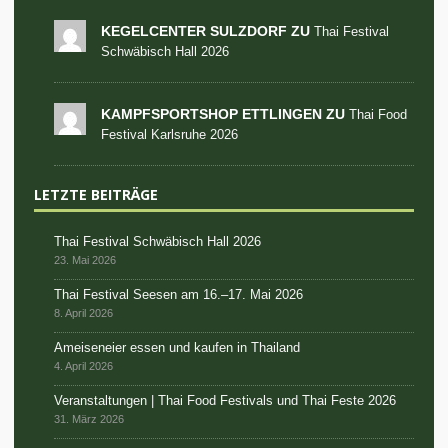
KEGELCENTER SULZDORF ZU
Thai Festival
Schwäbisch Hall 2026
KAMPFSPORTSHOP ETTLINGEN ZU
Thai Food
Festival Karlsruhe 2026
LETZTE BEITRÄGE
Thai Festival Schwäbisch Hall 2026
23. Mai 2026
Thai Festival Seesen am 16.–17. Mai 2026
8. April 2026
Ameiseneier essen und kaufen in Thailand
4. April 2026
Veranstaltungen | Thai Food Festivals und Thai Feste 2026
31. März 2026