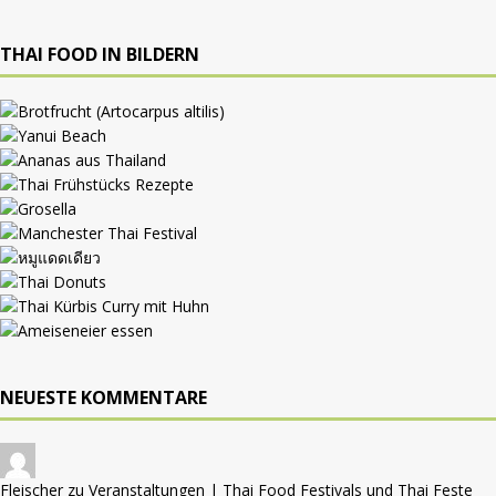
THAI FOOD IN BILDERN
NEUESTE KOMMENTARE
Fleischer zu
Veranstaltungen | Thai Food Festivals und Thai Feste