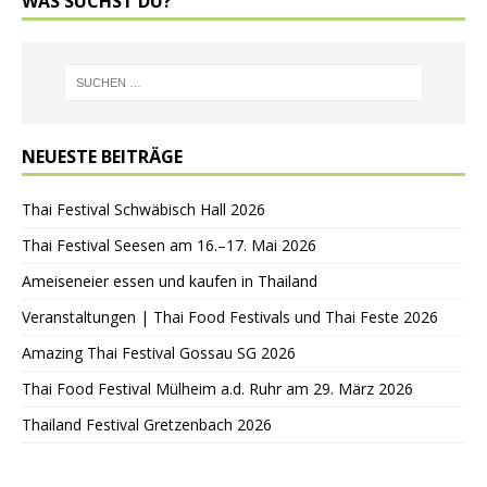
WAS SUCHST DU?
NEUESTE BEITRÄGE
Thai Festival Schwäbisch Hall 2026
Thai Festival Seesen am 16.–17. Mai 2026
Ameiseneier essen und kaufen in Thailand
Veranstaltungen | Thai Food Festivals und Thai Feste 2026
Amazing Thai Festival Gossau SG 2026
Thai Food Festival Mülheim a.d. Ruhr am 29. März 2026
Thailand Festival Gretzenbach 2026