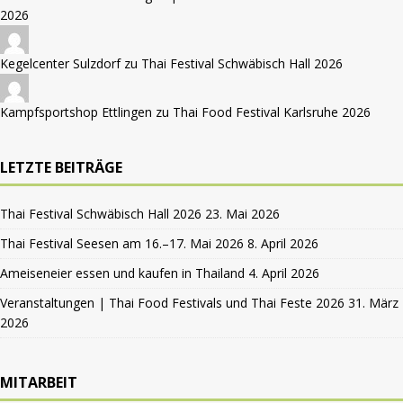
2026
Kegelcenter Sulzdorf zu
Thai Festival Schwäbisch Hall 2026
Kampfsportshop Ettlingen zu
Thai Food Festival Karlsruhe 2026
LETZTE BEITRÄGE
Thai Festival Schwäbisch Hall 2026
23. Mai 2026
Thai Festival Seesen am 16.–17. Mai 2026
8. April 2026
Ameiseneier essen und kaufen in Thailand
4. April 2026
Veranstaltungen | Thai Food Festivals und Thai Feste 2026
31. März
2026
MITARBEIT