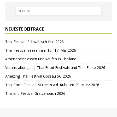
NEUESTE BEITRÄGE
Thai Festival Schwäbisch Hall 2026
Thai Festival Seesen am 16.–17. Mai 2026
Ameiseneier essen und kaufen in Thailand
Veranstaltungen | Thai Food Festivals und Thai Feste 2026
Amazing Thai Festival Gossau SG 2026
Thai Food Festival Mülheim a.d. Ruhr am 29. März 2026
Thailand Festival Gretzenbach 2026