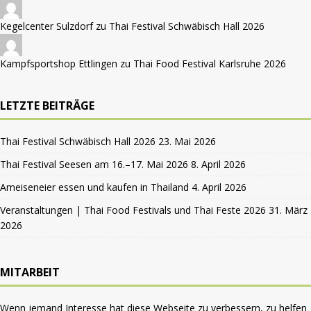
Kegelcenter Sulzdorf zu
Thai Festival Schwäbisch Hall 2026
Kampfsportshop Ettlingen zu
Thai Food Festival Karlsruhe 2026
LETZTE BEITRÄGE
Thai Festival Schwäbisch Hall 2026
23. Mai 2026
Thai Festival Seesen am 16.–17. Mai 2026
8. April 2026
Ameiseneier essen und kaufen in Thailand
4. April 2026
Veranstaltungen | Thai Food Festivals und Thai Feste 2026
31. März
2026
MITARBEIT
Wenn jemand Interesse hat diese Webseite zu verbessern, zu helfen