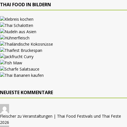
THAI FOOD IN BILDERN
NEUESTE KOMMENTARE
Fleischer zu
Veranstaltungen | Thai Food Festivals und Thai Feste
2026